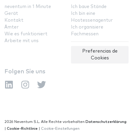
neventum in 1 Minute
Ich baue Stände
Gerät
Ich bin eine
Kontakt
Hostessenagentur
Ämter
Ich organisiere
Wie es funktioniert
Fachmessen
Arbeite mit uns
Preferencias de
Cookies
Folgen Sie uns
2026 Neventum S.L. Alle Rechte vorbehalten
Datenschutzerklärung
|
Cookie-Richtlinie
|
Cookie-Einstellungen