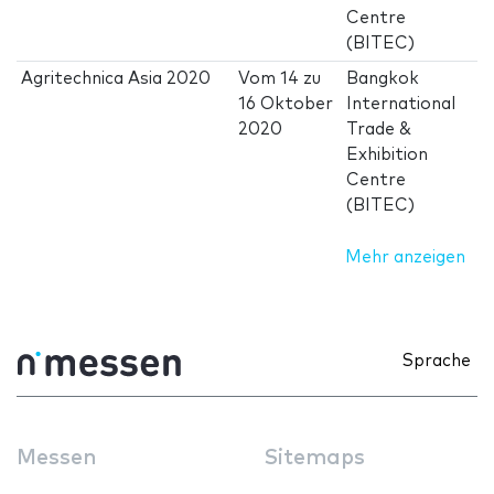
Centre
(BITEC)
Agritechnica Asia 2020
Vom
14
zu
Bangkok
16 Oktober
International
2020
Trade &
Exhibition
Centre
(BITEC)
Mehr anzeigen
Sprache
Messen
Sitemaps