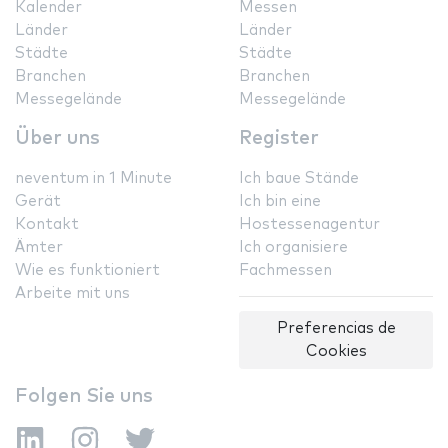
Kalender
Messen
Länder
Länder
Städte
Städte
Branchen
Branchen
Messegelände
Messegelände
Über uns
Register
neventum in 1 Minute
Ich baue Stände
Gerät
Ich bin eine
Kontakt
Hostessenagentur
Ämter
Ich organisiere
Wie es funktioniert
Fachmessen
Arbeite mit uns
Preferencias de
Cookies
Folgen Sie uns