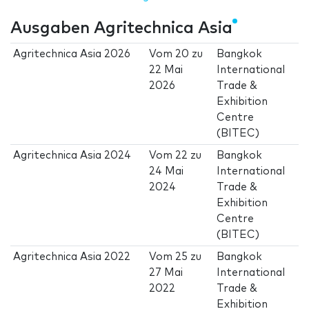
Ausgaben Agritechnica Asia
Agritechnica Asia 2026
Vom
20
zu
Bangkok
22 Mai
International
2026
Trade &
Exhibition
Centre
(BITEC)
Agritechnica Asia 2024
Vom
22
zu
Bangkok
24 Mai
International
2024
Trade &
Exhibition
Centre
(BITEC)
Agritechnica Asia 2022
Vom
25
zu
Bangkok
27 Mai
International
2022
Trade &
Exhibition