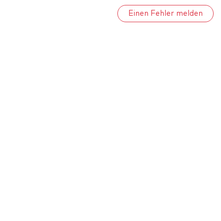
Einen Fehler melden