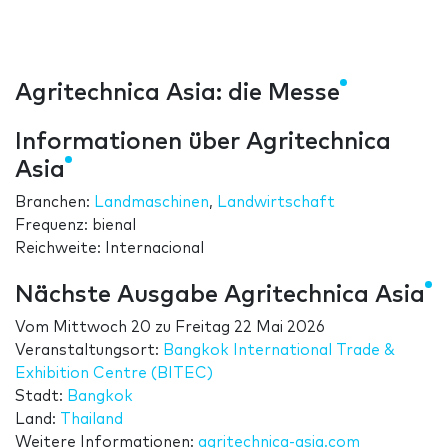
Agritechnica Asia: die Messe
Informationen über Agritechnica
Asia
Branchen:
Landmaschinen
,
Landwirtschaft
Frequenz: bienal
Reichweite: Internacional
Nächste Ausgabe Agritechnica Asia
Vom
Mittwoch 20
zu
Freitag 22 Mai 2026
Veranstaltungsort:
Bangkok International Trade &
Exhibition Centre (BITEC)
Stadt:
Bangkok
Land:
Thailand
Weitere Informationen:
agritechnica-asia.com