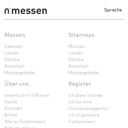
Sprache
Messen
Sitemaps
Kalender
Messen
Länder
Länder
Städte
Städte
Branchen
Branchen
Messegelände
Messegelände
Über uns
Register
neventum in 1 Minute
Ich baue Stände
Gerät
Ich bin eine
Kontakt
Hostessenagentur
Ämter
Ich organisiere
Wie es funktioniert
Fachmessen