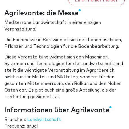
Einen Fehler melden
Agrilevante: die Messe
Mediterrane Landwirtschaft in einer einzigen
Veranstaltung!
Die Fachmesse in Bari widmet sich den Landmaschinen,
Pflanzen und Technologien für die Bodenbearbeitung.
Diese Veranstaltung widmet sich den Maschinen,
Systemen und Technologien für die Landwirtschaft und
stellt die wichtigste Veranstaltung im Agrarbereich
nicht nur für Mittel- und Süditalien, sondern für den
gesamten Mittelmeerraum, den Balkan und den Nahen
Osten dar. Es gibt auch eine große Abteilung, die der
Tierhaltung gewidmet ist.
Informationen über Agrilevante
Branchen:
Landwirtschaft
Frequenz: anual