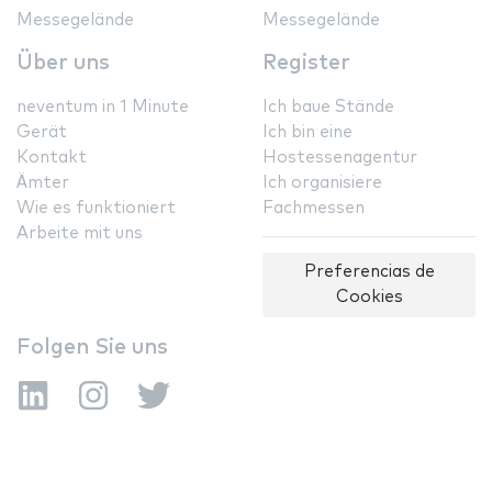
Messegelände
Messegelände
Über uns
Register
neventum in 1 Minute
Ich baue Stände
Gerät
Ich bin eine
Kontakt
Hostessenagentur
Ämter
Ich organisiere
Wie es funktioniert
Fachmessen
Arbeite mit uns
Preferencias de
Cookies
Folgen Sie uns