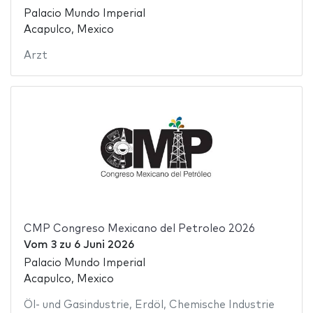
Palacio Mundo Imperial
Acapulco, Mexico
Arzt
CMP Congreso Mexicano del Petroleo 2026
Vom
3
zu
6 Juni 2026
Palacio Mundo Imperial
Acapulco, Mexico
Öl- und Gasindustrie
,
Erdöl
,
Chemische Industrie