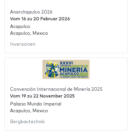
Anarchapulco 2026
Vom
16
zu
20 Februar 2026
Acapulco
Acapulco, Mexico
Inversionen
Convención Internacional de Minería 2025
Vom
19
zu
22 November 2025
Palacio Mundo Imperial
Acapulco, Mexico
Bergbautechnik