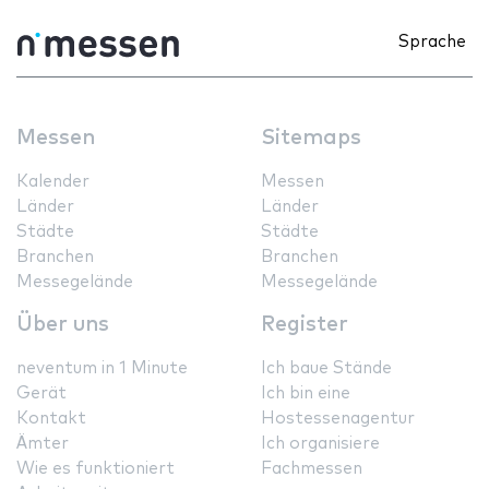
Sprache
Messen
Sitemaps
Kalender
Messen
Länder
Länder
Städte
Städte
Branchen
Branchen
Messegelände
Messegelände
Über uns
Register
neventum in 1 Minute
Ich baue Stände
Gerät
Ich bin eine
Kontakt
Hostessenagentur
Ämter
Ich organisiere
Wie es funktioniert
Fachmessen