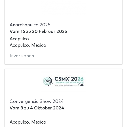
Anarchapulco 2025
Vom
16
zu
20 Februar 2025
Acapulco
Acapulco, Mexico
Inversionen
Convergencia Show 2024
Vom
3
zu
4 Oktober 2024
Acapulco, Mexico