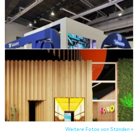
Weitere Fotos von Ständen »