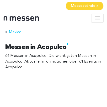
Messestände »
Mexico
Messen in Acapulco
61 Messen in Acapulco. Die wichtigsten Messen in
Acapulco. Aktuelle Informationen über 61 Events in
Acapulco