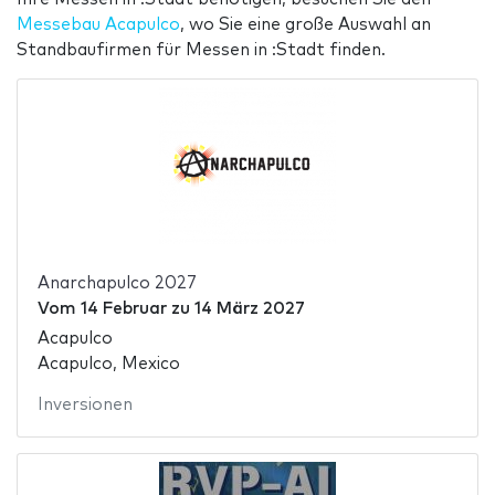
Messebau Acapulco
, wo Sie eine große Auswahl an
Standbaufirmen für Messen in :Stadt finden.
Anarchapulco 2027
Vom
14 Februar
zu
14 März 2027
Acapulco
Acapulco, Mexico
Inversionen