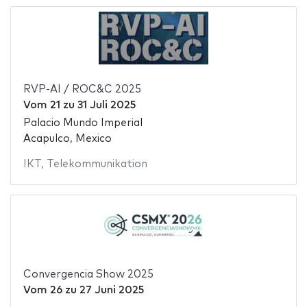
RVP-AI / ROC&C 2025
Vom
21
zu
31 Juli 2025
Palacio Mundo Imperial
Acapulco, Mexico
IKT
,
Telekommunikation
Convergencia Show 2025
Vom
26
zu
27 Juni 2025