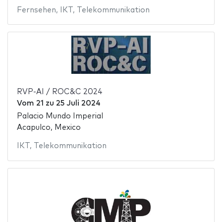
Fernsehen
,
IKT
,
Telekommunikation
RVP-AI / ROC&C 2024
Vom
21
zu
25 Juli 2024
Palacio Mundo Imperial
Acapulco, Mexico
IKT
,
Telekommunikation