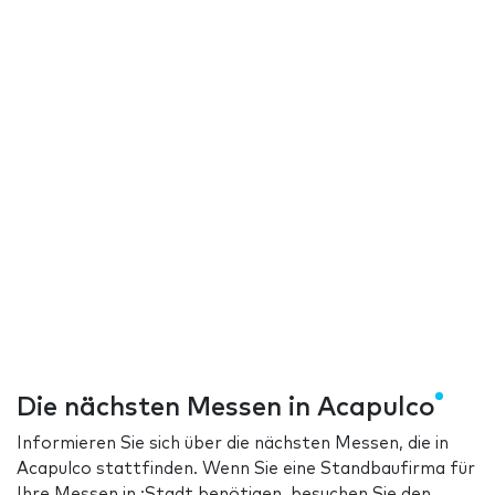
Die nächsten Messen in Acapulco
Informieren Sie sich über die nächsten Messen, die in
Acapulco stattfinden. Wenn Sie eine Standbaufirma für
Ihre Messen in :Stadt benötigen, besuchen Sie den