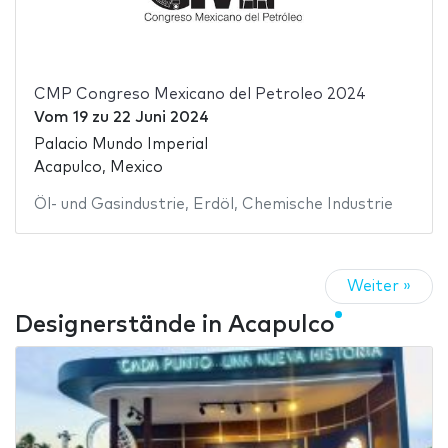
CMP Congreso Mexicano del Petroleo 2024
Vom
19
zu
22 Juni 2024
Palacio Mundo Imperial
Acapulco, Mexico
Öl- und Gasindustrie
,
Erdöl
,
Chemische Industrie
Weiter »
Designerstände in Acapulco