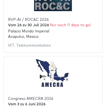
RVP-AI / ROC&C 2026
Vom
26
zu
30 Juli 2026
Nur noch 11 days to go!
Palacio Mundo Imperial
Acapulco, Mexico
IKT
,
Telekommunikation
Congreso AMECRA 2026
Vom
3
zu
6 Juni 2026