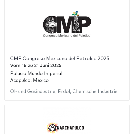
CMP Congreso Mexicano del Petroleo 2025
Vom
18
zu
21 Juni 2025
Palacio Mundo Imperial
Acapulco, Mexico
Öl- und Gasindustrie
,
Erdöl
,
Chemische Industrie