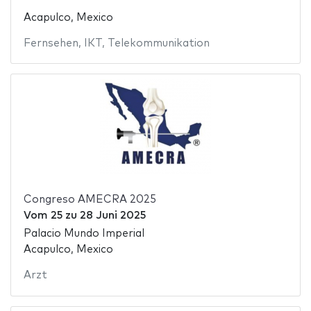
Acapulco, Mexico
Fernsehen
,
IKT
,
Telekommunikation
Congreso AMECRA 2025
Vom
25
zu
28 Juni 2025
Palacio Mundo Imperial
Acapulco, Mexico
Arzt