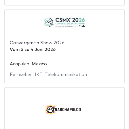
Convergencia Show 2026
Vom
3
zu
4 Juni 2026
Acapulco, Mexico
Fernsehen
,
IKT
,
Telekommunikation