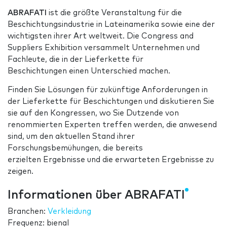
ABRAFATI
ist die größte Veranstaltung für die
Beschichtungsindustrie in Lateinamerika sowie eine der
wichtigsten ihrer Art weltweit. Die Congress and
Suppliers Exhibition versammelt Unternehmen und
Fachleute, die in der Lieferkette für
Beschichtungen einen Unterschied machen.
Finden Sie Lösungen für zukünftige Anforderungen in
der Lieferkette für Beschichtungen und diskutieren Sie
sie auf den Kongressen, wo Sie Dutzende von
renommierten Experten treffen werden, die anwesend
sind, um den aktuellen Stand ihrer
Forschungsbemühungen, die bereits
erzielten Ergebnisse und die erwarteten Ergebnisse zu
zeigen.
Informationen über ABRAFATI
Branchen:
Verkleidung
Frequenz: bienal