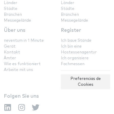
Länder
Länder
Städte
Städte
Branchen
Branchen
Messegelände
Messegelände
Über uns
Register
neventum in 1 Minute
Ich baue Stände
Gerät
Ich bin eine
Kontakt
Hostessenagentur
Ämter
Ich organisiere
Wie es funktioniert
Fachmessen
Arbeite mit uns
Preferencias de
Cookies
Folgen Sie uns