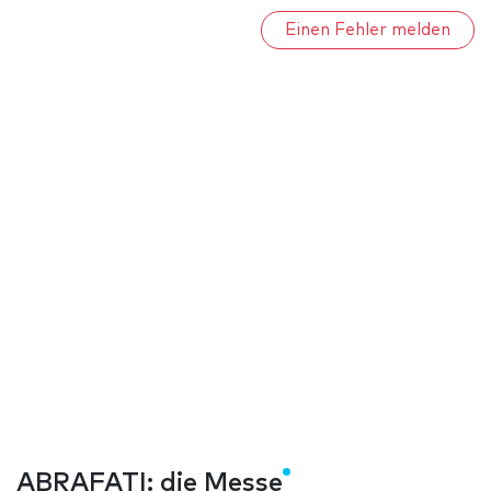
Einen Fehler melden
ABRAFATI: die Messe