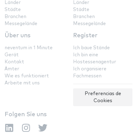
Länder
Länder
Städte
Städte
Branchen
Branchen
Messegelände
Messegelände
Über uns
Register
neventum in 1 Minute
Ich baue Stände
Gerät
Ich bin eine
Kontakt
Hostessenagentur
Ämter
Ich organisiere
Wie es funktioniert
Fachmessen
Arbeite mit uns
Preferencias de
Cookies
Folgen Sie uns