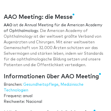
AAO Meeting: die Messe
AAO
ist de Annual Meeting für die American Academy
of Ophthalmology.
Die American Academy of
Ophthalmology ist der weltweit größte Verband von
Augenärzten und Chirurgen. Mit einer weltweiten
Gemeinschaft von 32.000 Ärzten schützen wir das
Sehvermögen und stärken leben, indem wir Standards
für die ophthalmologische Bildung setzen und unsere
Patienten und die Öffentlichkeit verteidigen.
Informationen über AAO Meeting
Branchen:
Gesundheitspflege
,
Medizinische
Technologien
Frequenz: anual
Reichweite: Nacional