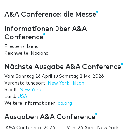
A&A Conference: die Messe
Informationen über A&A
Conference
Frequenz: bienal
Reichweite: Nacional
Nächste Ausgabe A&A Conference
Vom
Sonntag 26 April
zu
Samstag 2 Mai 2026
Veranstaltungsort:
New York Hilton
Stadt:
New York
Land:
USA
Weitere Informationen:
aa.org
Ausgaben A&A Conference
A&A Conference 2026
Vom
26 April
New York