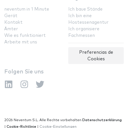
neventum in 1 Minute
Ich baue Stände
Gerät
Ich bin eine
Kontakt
Hostessenagentur
Ämter
Ich organisiere
Wie es funktioniert
Fachmessen
Arbeite mit uns
Preferencias de
Cookies
Folgen Sie uns
2026 Neventum S.L. Alle Rechte vorbehalten
Datenschutzerklärung
|
Cookie-Richtlinie
|
Cookie-Einstellungen