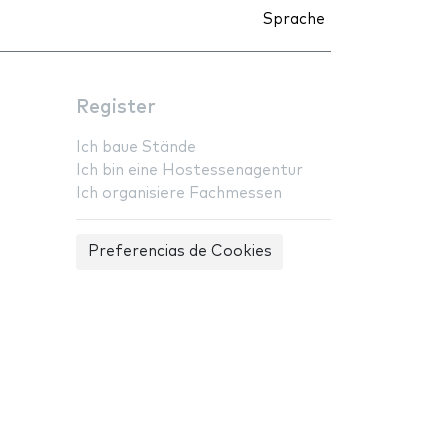
Sprache
Register
Ich baue Stände
Ich bin eine Hostessenagentur
Ich organisiere Fachmessen
Preferencias de Cookies