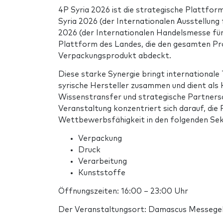
4P Syria 2026 ist die strategische Plattfo
Syria 2026 (der Internationalen Ausstellung
2026 (der Internationalen Handelsmesse für
Plattform des Landes, die den gesamten Pro
Verpackungsprodukt abdeckt.
Diese starke Synergie bringt internationale
syrische Hersteller zusammen und dient als 
Wissenstransfer und strategische Partnersc
Veranstaltung konzentriert sich darauf, die 
Wettbewerbsfähigkeit in den folgenden Sek
Verpackung
Druck
Verarbeitung
Kunststoffe
Öffnungszeiten: 16:00 – 23:00 Uhr
Der Veranstaltungsort: Damascus Messege