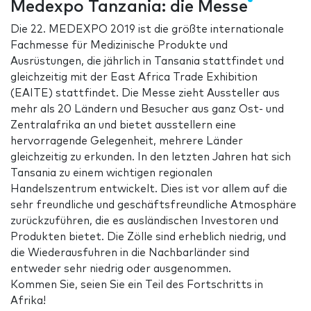
Medexpo Tanzania: die Messe
Die 22. MEDEXPO 2019 ist die größte internationale
Fachmesse für Medizinische Produkte und
Ausrüstungen, die jährlich in Tansania stattfindet und
gleichzeitig mit der East Africa Trade Exhibition
(EAITE) stattfindet. Die Messe zieht Aussteller aus
mehr als 20 Ländern und Besucher aus ganz Ost- und
Zentralafrika an und bietet ausstellern eine
hervorragende Gelegenheit, mehrere Länder
gleichzeitig zu erkunden. In den letzten Jahren hat sich
Tansania zu einem wichtigen regionalen
Handelszentrum entwickelt. Dies ist vor allem auf die
sehr freundliche und geschäftsfreundliche Atmosphäre
zurückzuführen, die es ausländischen Investoren und
Produkten bietet. Die Zölle sind erheblich niedrig, und
die Wiederausfuhren in die Nachbarländer sind
entweder sehr niedrig oder ausgenommen.
Kommen Sie, seien Sie ein Teil des Fortschritts in
Afrika!