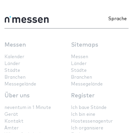
Sprache
Messen
Sitemaps
Kalender
Messen
Länder
Länder
Städte
Städte
Branchen
Branchen
Messegelände
Messegelände
Über uns
Register
neventum in 1 Minute
Ich baue Stände
Gerät
Ich bin eine
Kontakt
Hostessenagentur
Ämter
Ich organisiere