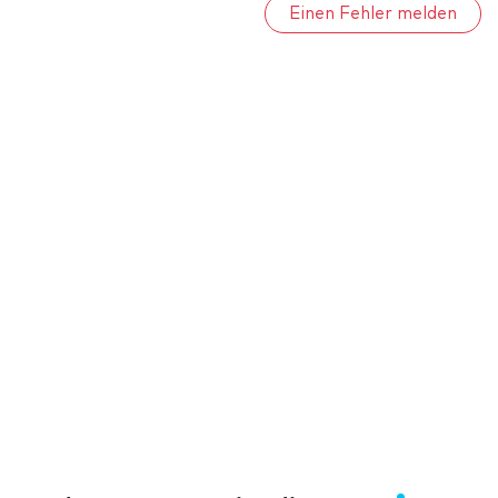
Einen Fehler melden