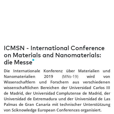
ICMSN - International Conference
on Materials and Nanomaterials:
die Messe
Die Internationale Konferenz über Materialien und
Nanomaterialien 2019
(MNs-19)
wird von
Wissenschaftlern und Forschern aus verschiedenen
wissenschaftlichen Bereichen der Universidad Carlos III
de Madrid, der Universidad Complutense de Madrid, der
Universidad de Extremadura und der Universidad de Las
Palmas de Gran Canaria mit technischer Unterstützung
von Sciknowledge European Conferences organisiert.