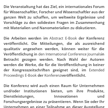
Die Veranstaltung hat das Ziel, ein internationales Forum
für Wissenschaftler, Forscher und Wissenschaftler aus der
ganzen Welt zu schaffen, um weltweite Ergebnisse und
Vorschläge zu den solidesten Fragen im Zusammenhang
mit Materialien und Nanomaterialien zu diskutieren.
Die Arbeiten werden im
Abstract E-Book
der Konferenz
veröffentlicht. Die Mitteilungen, die als ausreichend
qualitativ angesehen werden, können weiter für die
Veröffentlichung in
den International Conference Journals
in
Betracht gezogen werden. Nach Wahl der Autoren
werden die Werke, die für die Veröffentlichung in keiner
der Kongresszeitschriften geeignet sind, im
Extended
Proceedings E-Book
der
Konferenz
veröffentlicht.
Die Konferenz wird auch einen Raum für Unternehmen
und/oder Institutionen bieten, um ihre Produkte,
Dienstleistungen, Innovationen und
Forschungsergebnisse zu präsentieren. Wenn Sie oder Ihr
Unternehmen an einer Teilnahme an dieser Ausstellung