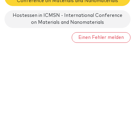
Conference on Materials and Nanomaterials
Hostessen in ICMSN - International Conference
on Materials and Nanomaterials
Einen Fehler melden