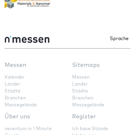
Sprache
Messen
Sitemaps
Kalender
Messen
Länder
Länder
Städte
Städte
Branchen
Branchen
Messegelände
Messegelände
Über uns
Register
neventum in 1 Minute
Ich baue Stände