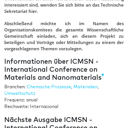
interessiert sind, wenden Sie sich bitte an das Technische
Sekretariat hier.
Abschließend möchte ich im Namen des
Organisationskomitees die gesamte Wissenschaftliche
Gemeinschaft einladen, sich an diesem Projekt zu
beteiligen und Vorträge oder Mitteilungen zu einem der
vorgeschlagenen Themen vorzulegen.
Informationen über ICMSN -
International Conference on
Materials and Nanomaterials
Branchen:
Chemische Prozesse
,
Materialien
,
Umweltschutz
Frequenz: anual
Reichweite: Internacional
Nächste Ausgabe ICMSN -