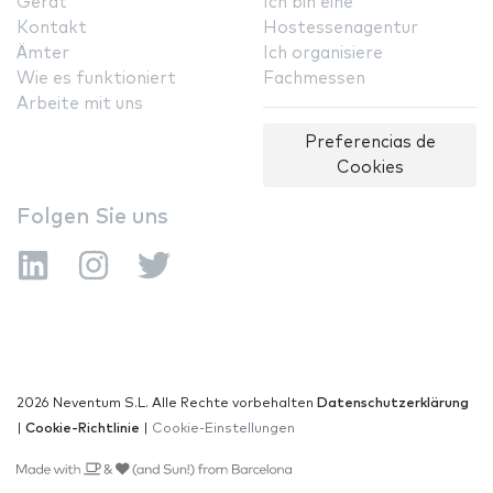
Gerät
Ich bin eine
Kontakt
Hostessenagentur
Ämter
Ich organisiere
Wie es funktioniert
Fachmessen
Arbeite mit uns
Preferencias de
Cookies
Folgen Sie uns
2026 Neventum S.L. Alle Rechte vorbehalten
Datenschutzerklärung
|
Cookie-Richtlinie
|
Cookie-Einstellungen