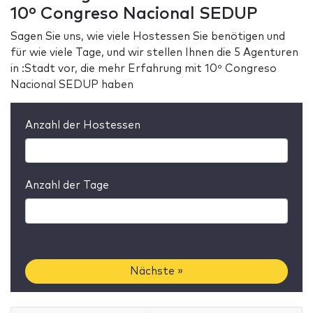
10º Congreso Nacional SEDUP
Sagen Sie uns, wie viele Hostessen Sie benötigen und
für wie viele Tage, und wir stellen Ihnen die 5 Agenturen
in :Stadt vor, die mehr Erfahrung mit 10º Congreso
Nacional SEDUP haben
Anzahl der Hostessen
Anzahl der Tage
Nächste »