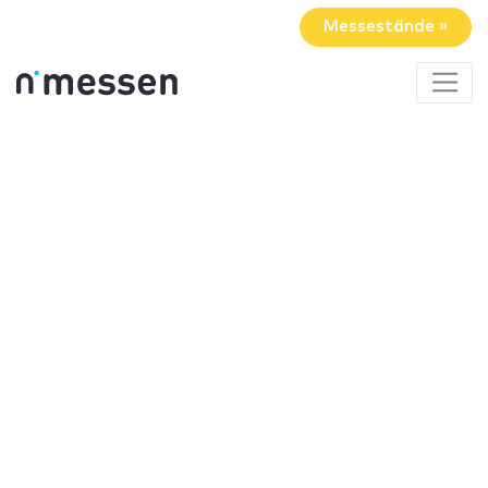
Messestände »