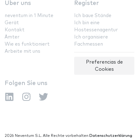
Über uns
Register
neventum in 1 Minute
Ich baue Stände
Gerät
Ich bin eine
Kontakt
Hostessenagentur
Ämter
Ich organisiere
Wie es funktioniert
Fachmessen
Arbeite mit uns
Preferencias de
Cookies
Folgen Sie uns
2026 Neventum S.L. Alle Rechte vorbehalten
Datenschutzerklärung