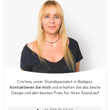
Cristina, unser Standspezialist in Badajoz.
Kontaktieren Sie mich
und erhalten Sie das beste
Design und den besten Preis für Ihren Stand auf