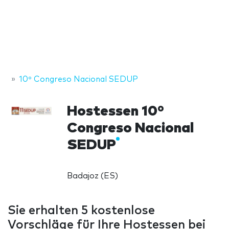
10º Congreso Nacional SEDUP
Hostessen 10º
Congreso Nacional
SEDUP
Badajoz (ES)
Sie erhalten 5 kostenlose
Vorschläge für Ihre Hostessen bei