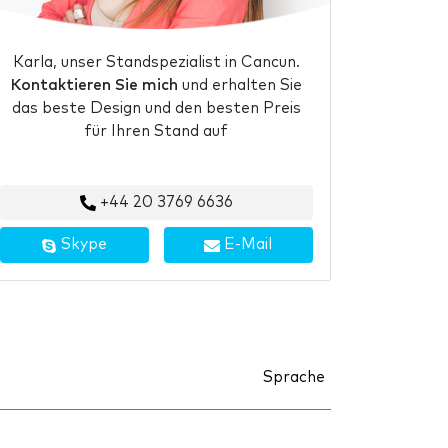
Karla, unser Standspezialist in Cancun.
Kontaktieren Sie mich
und erhalten Sie
das beste Design und den besten Preis
für Ihren Stand auf
+44 20 3769 6636
Skype
E-Mail
Sprache