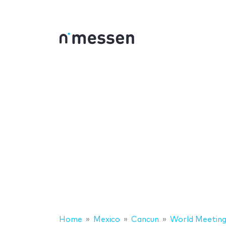
Home
Mexico
Cancun
World Meetin