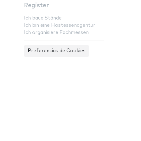
Register
Ich baue Stände
Ich bin eine Hostessenagentur
Ich organisiere Fachmessen
Preferencias de Cookies