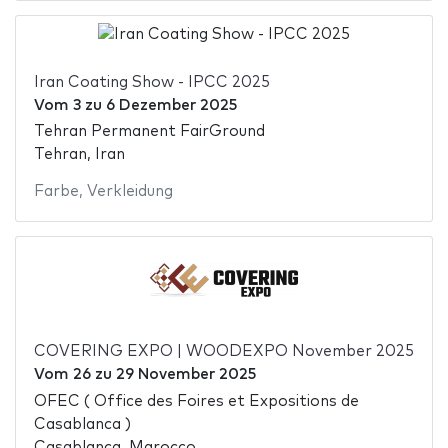
Iran Coating Show - IPCC 2025
Vom
3
zu
6 Dezember 2025
Tehran Permanent FairGround
Tehran, Iran
Farbe
,
Verkleidung
COVERING EXPO | WOODEXPO November 2025
Vom
26
zu
29 November 2025
OFEC ( Office des Foires et Expositions de
Casablanca )
Casablanca, Marocco