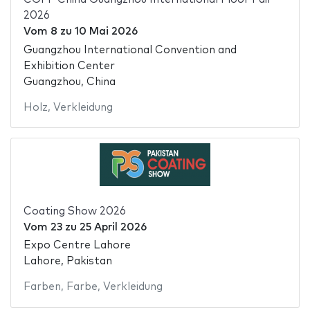
2026
Vom
8
zu
10 Mai 2026
Guangzhou International Convention and
Exhibition Center
Guangzhou, China
Holz
,
Verkleidung
Coating Show 2026
Vom
23
zu
25 April 2026
Expo Centre Lahore
Lahore, Pakistan
Farben
,
Farbe
,
Verkleidung