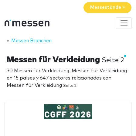
Messestände »
Messen Branchen
Messen für Verkleidung
Seite 2
30 Messen für Verkleidung. Messen für Verkleidung
en 15 países y 647 sectores relacionados con
Messen für Verkleidung
Seite 2