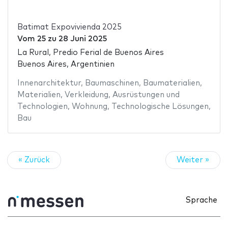
Batimat Expovivienda 2025
Vom
25
zu
28 Juni 2025
La Rural, Predio Ferial de Buenos Aires
Buenos Aires, Argentinien
Innenarchitektur
,
Baumaschinen
,
Baumaterialien
,
Materialien
,
Verkleidung
,
Ausrüstungen und
Technologien
,
Wohnung
,
Technologische Lösungen
,
Bau
« Zurück
Weiter »
Sprache