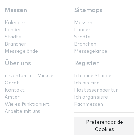
Messen
Sitemaps
Kalender
Messen
Länder
Länder
Städte
Städte
Branchen
Branchen
Messegelände
Messegelände
Über uns
Register
neventum in 1 Minute
Ich baue Stände
Gerät
Ich bin eine
Kontakt
Hostessenagentur
Ämter
Ich organisiere
Wie es funktioniert
Fachmessen
Arbeite mit uns
Preferencias de
Cookies