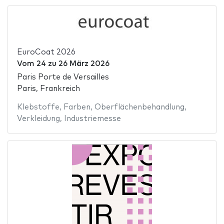
EuroCoat 2026
Vom
24
zu
26 März 2026
Paris Porte de Versailles
Paris, Frankreich
Klebstoffe
,
Farben
,
Oberflächenbehandlung
,
Verkleidung
,
Industriemesse