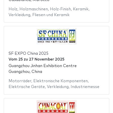
Holz
,
Holzmaschinen
,
Holz-Finish
,
Keramik
,
Verkleidung
,
Fliesen und Keramik
SF EXPO China 2025
Vom
25
zu
27 November 2025
Guangzhou Jinhan Exhibition Centre
Guangzhou, China
Motorräder
,
Elektronische Komponenten
,
Elektrische Geräte
,
Verkleidung
,
Industriemesse