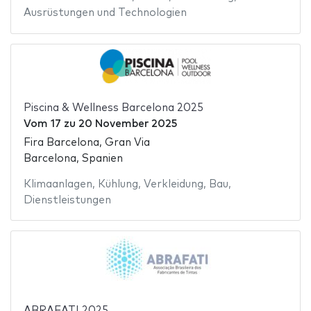
Ausrüstungen und Technologien
Piscina & Wellness Barcelona 2025
Vom
17
zu
20 November 2025
Fira Barcelona, Gran Via
Barcelona, Spanien
Klimaanlagen
,
Kühlung
,
Verkleidung
,
Bau
,
Dienstleistungen
ABRAFATI 2025