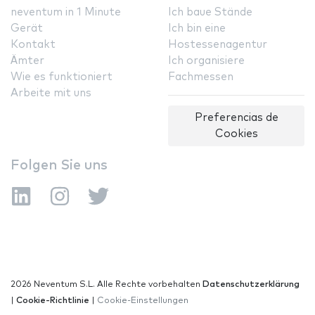
neventum in 1 Minute
Ich baue Stände
Gerät
Ich bin eine
Kontakt
Hostessenagentur
Ämter
Ich organisiere
Wie es funktioniert
Fachmessen
Arbeite mit uns
Preferencias de
Cookies
Folgen Sie uns
2026 Neventum S.L. Alle Rechte vorbehalten
Datenschutzerklärung
|
Cookie-Richtlinie
|
Cookie-Einstellungen