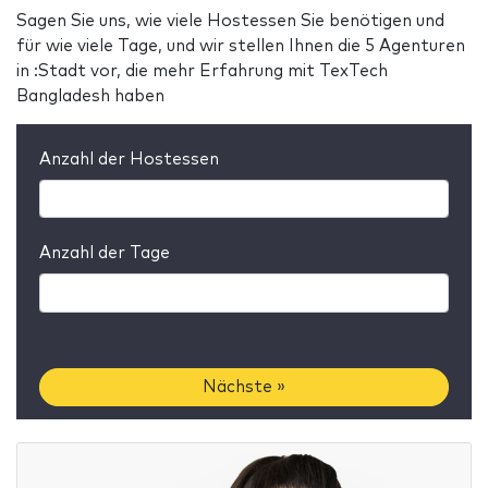
Sagen Sie uns, wie viele Hostessen Sie benötigen und
für wie viele Tage, und wir stellen Ihnen die 5 Agenturen
in :Stadt vor, die mehr Erfahrung mit TexTech
Bangladesh haben
Anzahl der Hostessen
Anzahl der Tage
Nächste »