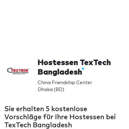
Hostessen TexTech
Bangladesh
China Friendship Center
Dhaka (BD)
Sie erhalten 5 kostenlose
Vorschläge für Ihre Hostessen bei
TexTech Bangladesh