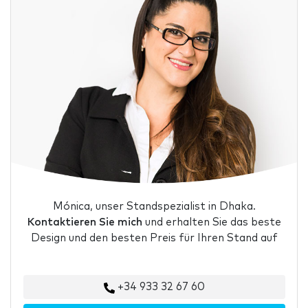
Mónica, unser Standspezialist in Dhaka.
Kontaktieren Sie mich
und erhalten Sie das beste
Design und den besten Preis für Ihren Stand auf
+34 933 32 67 60