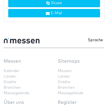
Skype
E-Mail
Sprache
Messen
Sitemaps
Kalender
Messen
Länder
Länder
Städte
Städte
Branchen
Branchen
Messegelände
Messegelände
Über uns
Register