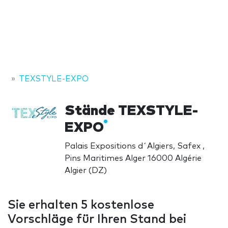
TEXSTYLE-EXPO
Stände TEXSTYLE-
EXPO
Palais Expositions d´Algiers, Safex ,
Pins Maritimes Alger 16000 Algérie
Algier (DZ)
Sie erhalten 5 kostenlose
Vorschläge für Ihren Stand bei