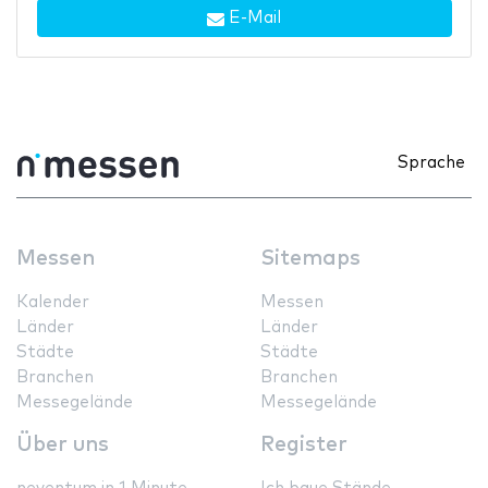
E-Mail
Sprache
Messen
Sitemaps
Kalender
Messen
Länder
Länder
Städte
Städte
Branchen
Branchen
Messegelände
Messegelände
Über uns
Register