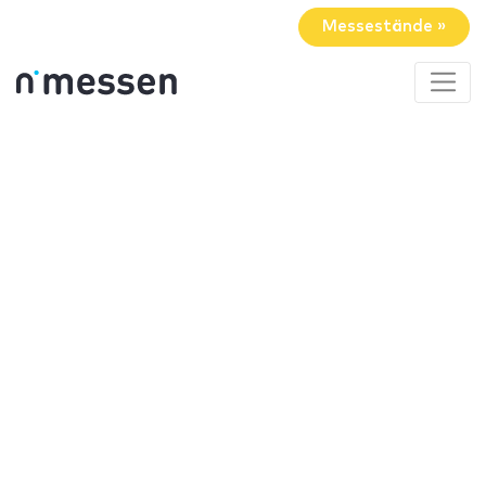
Messestände »