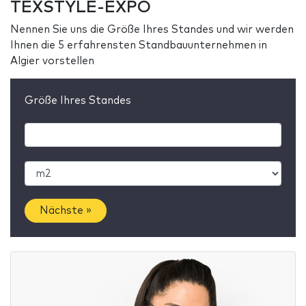
TEXSTYLE-EXPO
Nennen Sie uns die Größe Ihres Standes und wir werden
Ihnen die 5 erfahrensten Standbauunternehmen in
Algier vorstellen
Größe Ihres Standes
Nächste »