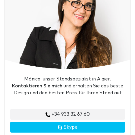
Mónica, unser Standspezialist in Algier.
Kontaktieren Sie mich
und erhalten Sie das beste
Design und den besten Preis für Ihren Stand auf
+34 933 32 67 60
Skype