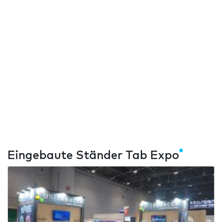
Eingebaute Ständer Tab Expo