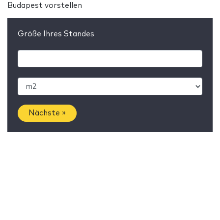
Budapest vorstellen
Größe Ihres Standes
Nächste »