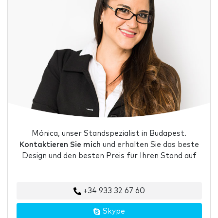
Mónica, unser Standspezialist in Budapest.
Kontaktieren Sie mich
und erhalten Sie das beste
Design und den besten Preis für Ihren Stand auf
+34 933 32 67 60
Skype