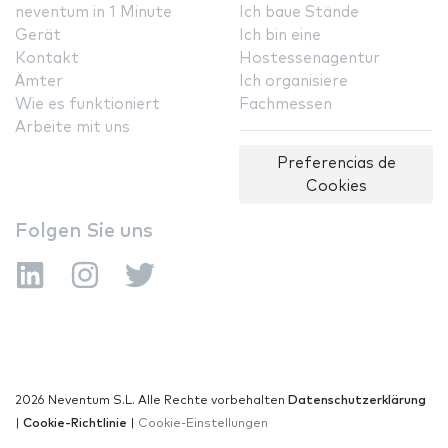
neventum in 1 Minute
Ich baue Stände
Gerät
Ich bin eine
Kontakt
Hostessenagentur
Ämter
Ich organisiere
Wie es funktioniert
Fachmessen
Arbeite mit uns
Preferencias de
Cookies
Folgen Sie uns
2026 Neventum S.L. Alle Rechte vorbehalten
Datenschutzerklärung
|
Cookie-Richtlinie
|
Cookie-Einstellungen