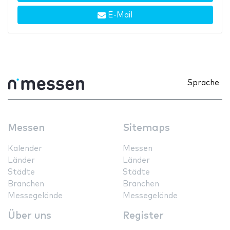
E-Mail
Sprache
Messen
Sitemaps
Kalender
Messen
Länder
Länder
Städte
Städte
Branchen
Branchen
Messegelände
Messegelände
Über uns
Register