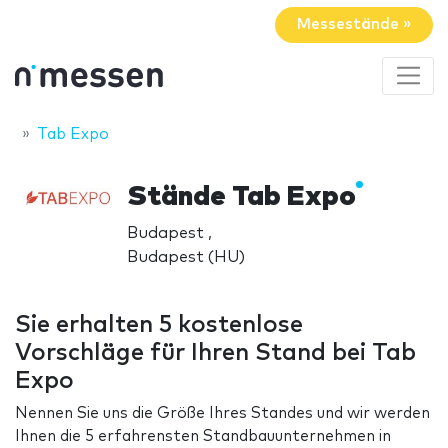
Messestände »
Tab Expo
Stände Tab Expo
Budapest ,
Budapest (HU)
Sie erhalten 5 kostenlose
Vorschläge für Ihren Stand bei Tab
Expo
Nennen Sie uns die Größe Ihres Standes und wir werden
Ihnen die 5 erfahrensten Standbauunternehmen in