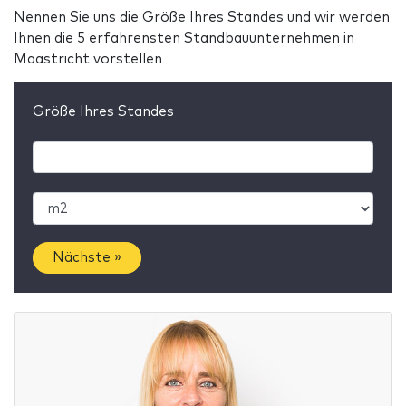
Nennen Sie uns die Größe Ihres Standes und wir werden
Ihnen die 5 erfahrensten Standbauunternehmen in
Maastricht vorstellen
Größe Ihres Standes
Nächste »