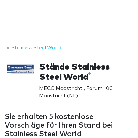
Stainless Steel World
Stände Stainless
Steel World
MECC Maastricht , Forum 100
Maastricht (NL)
Sie erhalten 5 kostenlose
Vorschläge für Ihren Stand bei
Stainless Steel World