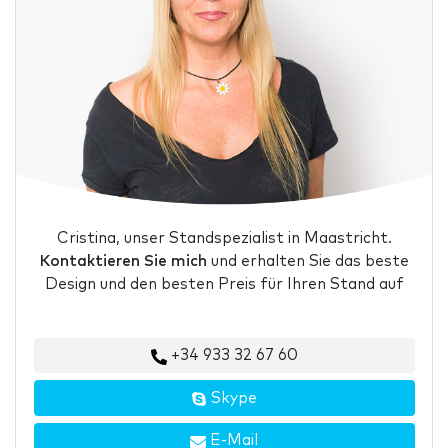
Cristina, unser Standspezialist in Maastricht.
Kontaktieren Sie mich
und erhalten Sie das beste
Design und den besten Preis für Ihren Stand auf
+34 933 32 67 60
Skype
E-Mail