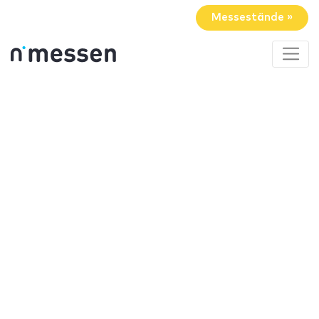
Messestände »