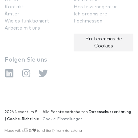
Kontakt
Hostessenagentur
Ämter
Ich organisiere
Wie es funktioniert
Fachmessen
Arbeite mit uns
Preferencias de
Cookies
Folgen Sie uns
2026 Neventum S.L. Alle Rechte vorbehalten
Datenschutzerklärung
|
Cookie-Richtlinie
|
Cookie-Einstellungen