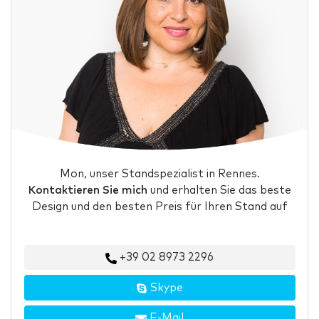
Mon, unser Standspezialist in Rennes.
Kontaktieren Sie mich
und erhalten Sie das beste
Design und den besten Preis für Ihren Stand auf
+39 02 8973 2296
Skype
E-Mail