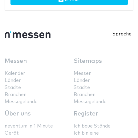
Sprache
Messen
Sitemaps
Kalender
Messen
Länder
Länder
Städte
Städte
Branchen
Branchen
Messegelände
Messegelände
Über uns
Register
neventum in 1 Minute
Ich baue Stände
Gerät
Ich bin eine