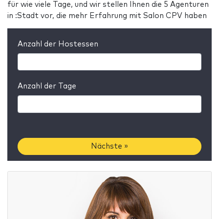
für wie viele Tage, und wir stellen Ihnen die 5 Agenturen
in :Stadt vor, die mehr Erfahrung mit Salon CPV haben
Anzahl der Hostessen
Anzahl der Tage
Nächste »