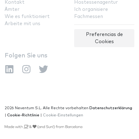
Kontakt
Hostessenagentur
Ämter
Ich organisiere
Wie es funktioniert
Fachmessen
Arbeite mit uns
Preferencias de
Cookies
Folgen Sie uns
2026 Neventum S.L. Alle Rechte vorbehalten
Datenschutzerklärung
|
Cookie-Richtlinie
|
Cookie-Einstellungen