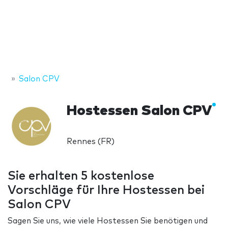
Salon CPV
Hostessen Salon CPV
Rennes (FR)
Sie erhalten 5 kostenlose
Vorschläge für Ihre Hostessen bei
Salon CPV
Sagen Sie uns, wie viele Hostessen Sie benötigen und