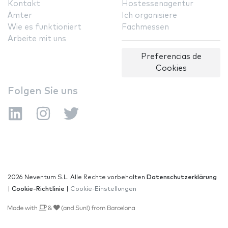
Kontakt
Hostessenagentur
Ämter
Ich organisiere
Wie es funktioniert
Fachmessen
Arbeite mit uns
Preferencias de
Cookies
Folgen Sie uns
2026 Neventum S.L. Alle Rechte vorbehalten
Datenschutzerklärung
|
Cookie-Richtlinie
|
Cookie-Einstellungen