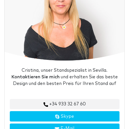
Cristina, unser Standspezialist in Sevilla.
Kontaktieren Sie mich
und erhalten Sie das beste
Design und den besten Preis für Ihren Stand auf
+34 933 32 67 60
Skype
E-Mail