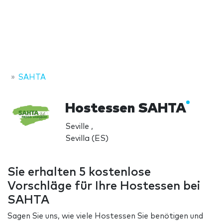
SAHTA
Hostessen SAHTA
Seville ,
Sevilla (ES)
Sie erhalten 5 kostenlose
Vorschläge für Ihre Hostessen bei
SAHTA
Sagen Sie uns, wie viele Hostessen Sie benötigen und