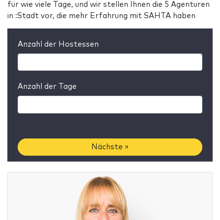
für wie viele Tage, und wir stellen Ihnen die 5 Agenturen
in :Stadt vor, die mehr Erfahrung mit SAHTA haben
Anzahl der Hostessen
Anzahl der Tage
Nächste »