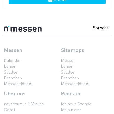
Sprache
Messen
Sitemaps
Kalender
Messen
Länder
Länder
Städte
Städte
Branchen
Branchen
Messegelände
Messegelände
Über uns
Register
neventum in 1 Minute
Ich baue Stände
Gerät
Ich bin eine