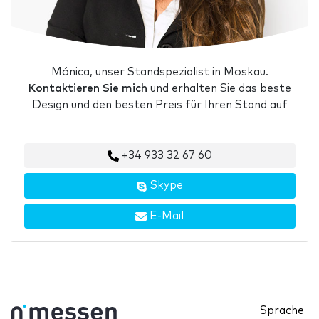
Mónica, unser Standspezialist in Moskau.
Kontaktieren Sie mich
und erhalten Sie das beste
Design und den besten Preis für Ihren Stand auf
+34 933 32 67 60
Skype
E-Mail
Sprache