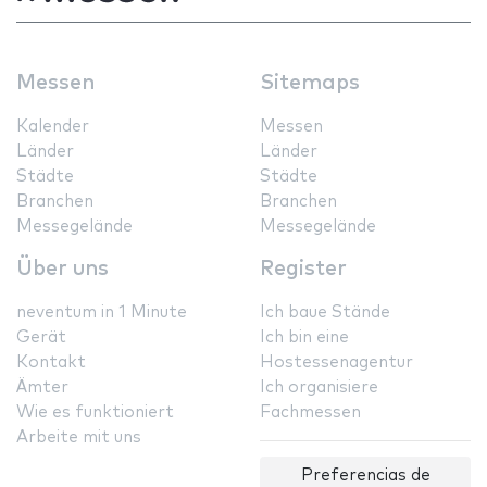
Messen
Sitemaps
Kalender
Messen
Länder
Länder
Städte
Städte
Branchen
Branchen
Messegelände
Messegelände
Über uns
Register
neventum in 1 Minute
Ich baue Stände
Gerät
Ich bin eine
Kontakt
Hostessenagentur
Ämter
Ich organisiere
Wie es funktioniert
Fachmessen
Arbeite mit uns
Preferencias de