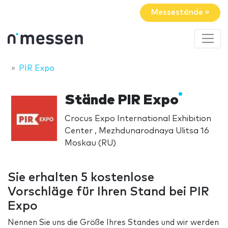
Messestände »
PIR Expo
Stände PIR Expo
Crocus Expo International Exhibition
Center , Mezhdunarodnaya Ulitsa 16
Moskau (RU)
Sie erhalten 5 kostenlose
Vorschläge für Ihren Stand bei PIR
Expo
Nennen Sie uns die Größe Ihres Standes und wir werden