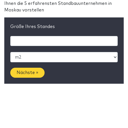
Ihnen die 5 erfahrensten Standbauunternehmen in
Moskau vorstellen
Größe Ihres Standes
Nächste »