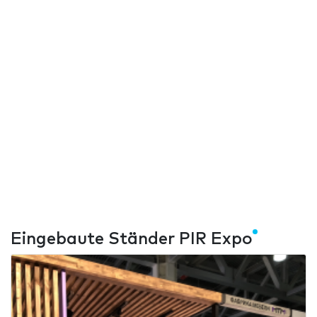
Eingebaute Ständer PIR Expo