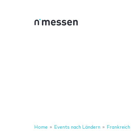
Home
Events nach Ländern
Frankreich