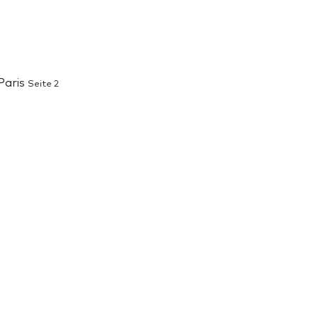
 Paris
Seite 2