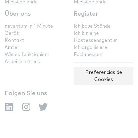
Messegelände
Messegelände
Über uns
Register
neventum in 1 Minute
Ich baue Stände
Gerät
Ich bin eine
Kontakt
Hostessenagentur
Ämter
Ich organisiere
Wie es funktioniert
Fachmessen
Arbeite mit uns
Preferencias de
Cookies
Folgen Sie uns