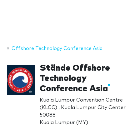
Offshore Technology Conference Asia
Stände Offshore
Technology
Conference Asia
Kuala Lumpur Convention Centre
(KLCC) , Kuala Lumpur City Center
50088
Kuala Lumpur (MY)