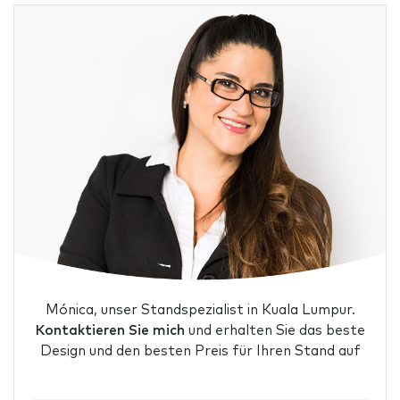
Mónica, unser Standspezialist in Kuala Lumpur.
Kontaktieren Sie mich
und erhalten Sie das beste
Design und den besten Preis für Ihren Stand auf