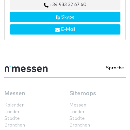
+34 933 32 67 60
Skype
E-Mail
Sprache
Messen
Sitemaps
Kalender
Messen
Länder
Länder
Städte
Städte
Branchen
Branchen