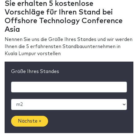
Sie erhalten 5 kostenlose
Vorschläge für Ihren Stand bei
Offshore Technology Conference
Asia
Nennen Sie uns die Größe Ihres Standes und wir werden
Ihnen die 5 erfahrensten Standbauunternehmen in
Kuala Lumpur vorstellen
Größe Ihres Standes
Nächste »