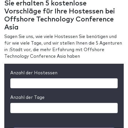
Sie erhalten 5 kostenlose
Vorschläge für Ihre Hostessen bei
Offshore Technology Conference
Asia
Sagen Sie uns, wie viele Hostessen Sie benötigen und
für wie viele Tage, und wir stellen Ihnen die 5 Agenturen
in :Stadt vor, die mehr Erfahrung mit Offshore
Technology Conference Asia haben
Anzahl der Hostessen
Anzahl der Tage