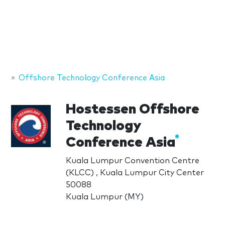
Offshore Technology Conference Asia
Hostessen Offshore
Technology
Conference Asia
Kuala Lumpur Convention Centre
(KLCC) , Kuala Lumpur City Center
50088
Kuala Lumpur (MY)