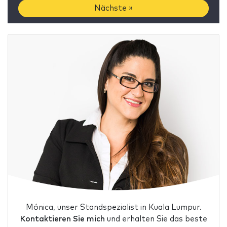
Nächste »
Mónica, unser Standspezialist in Kuala Lumpur.
Kontaktieren Sie mich
und erhalten Sie das beste