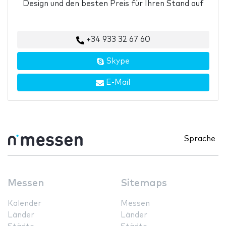
Design und den besten Preis für Ihren Stand auf
+34 933 32 67 60
Skype
E-Mail
Sprache
Messen
Sitemaps
Kalender
Messen
Länder
Länder