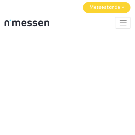
Messestände »