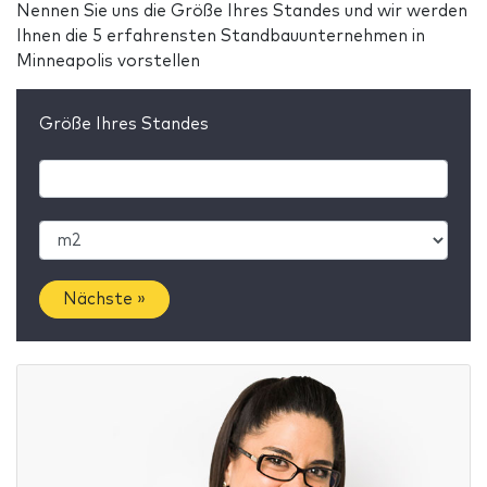
Nennen Sie uns die Größe Ihres Standes und wir werden
Ihnen die 5 erfahrensten Standbauunternehmen in
Minneapolis vorstellen
Größe Ihres Standes
Nächste »