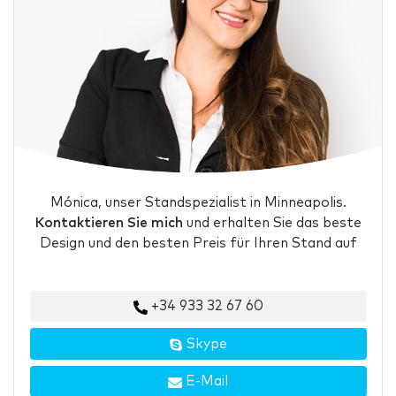
Mónica, unser Standspezialist in Minneapolis.
Kontaktieren Sie mich
und erhalten Sie das beste
Design und den besten Preis für Ihren Stand auf
+34 933 32 67 60
Skype
E-Mail