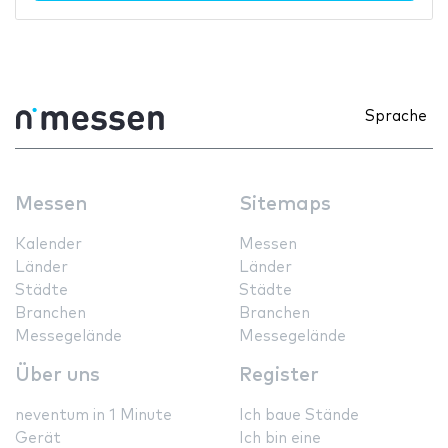
Sprache
Messen
Sitemaps
Kalender
Messen
Länder
Länder
Städte
Städte
Branchen
Branchen
Messegelände
Messegelände
Über uns
Register
neventum in 1 Minute
Ich baue Stände
Gerät
Ich bin eine