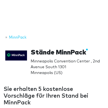
MinnPack
Stände MinnPack
Minneapolis Convention Center , 2nd
Avenue South 1301
Minneapolis (US)
Sie erhalten 5 kostenlose
Vorschläge für Ihren Stand bei
MinnPack