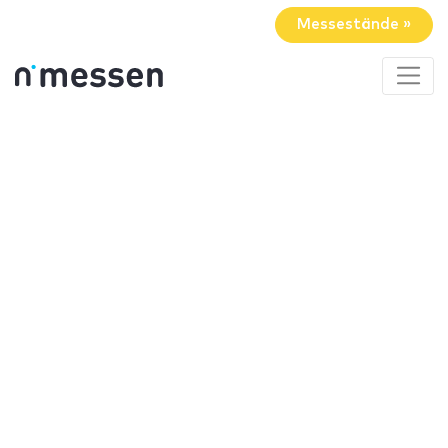
Messestände »