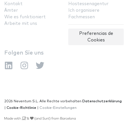
Kontakt
Hostessenagentur
Ämter
Ich organisiere
Wie es funktioniert
Fachmessen
Arbeite mit uns
Preferencias de
Cookies
Folgen Sie uns
2026 Neventum S.L. Alle Rechte vorbehalten
Datenschutzerklärung
|
Cookie-Richtlinie
|
Cookie-Einstellungen