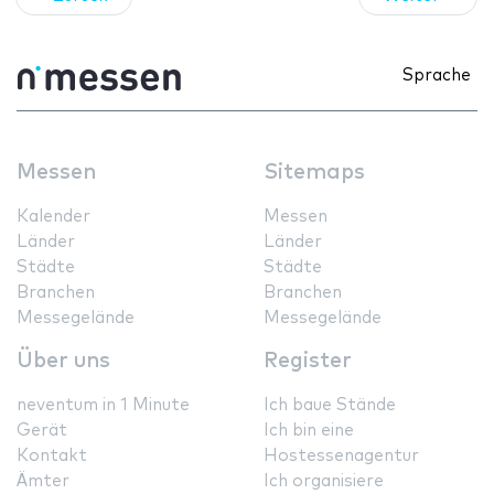
Sprache
Messen
Sitemaps
Kalender
Messen
Länder
Länder
Städte
Städte
Branchen
Branchen
Messegelände
Messegelände
Über uns
Register
neventum in 1 Minute
Ich baue Stände
Gerät
Ich bin eine
Kontakt
Hostessenagentur
Ämter
Ich organisiere