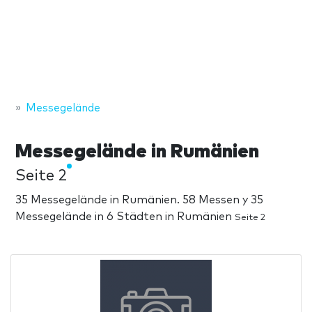
Messegelände
Messegelände in Rumänien
Seite 2
35 Messegelände in Rumänien. 58 Messen y 35
Messegelände in 6 Städten in Rumänien
Seite 2