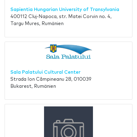
Sapientia Hungarian University of Transylvania
400112 Cluj-Napoca, str. Matei Corvin no. 4,
Targu Mures, Rumänien
Sala Palatului Cultural Center
Strada Ion Câmpineanu 28, 010039
Bukarest, Rumänien