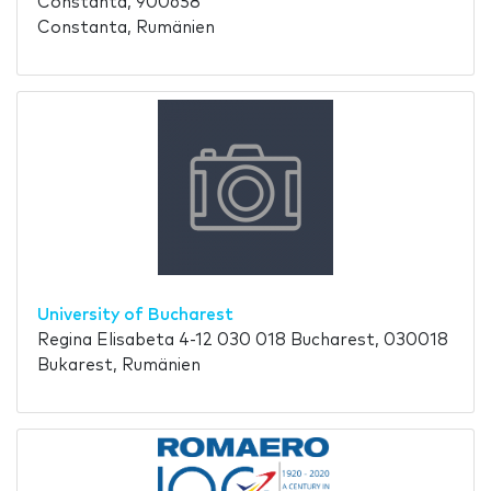
Constanta, 900658
Constanta, Rumänien
University of Bucharest
Regina Elisabeta 4-12 030 018 Bucharest, 030018
Bukarest, Rumänien