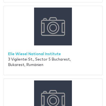
Elie Wiesel National Institute
3 Vigilentei St., Sector 5 Bucharest,
Bukarest, Rumänien