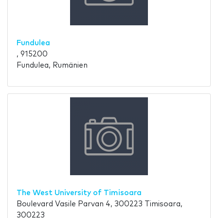
Fundulea
, 915200
Fundulea, Rumänien
The West University of Timisoara
Boulevard Vasile Parvan 4, 300223 Timisoara,
300223