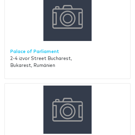
Palace of Parliament
2-4 izvor Street Bucharest,
Bukarest, Rumänien