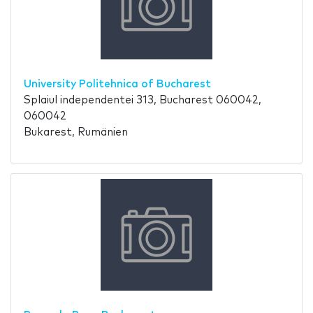
University Politehnica of Bucharest
Splaiul independentei 313, Bucharest 060042,
060042
Bukarest, Rumänien