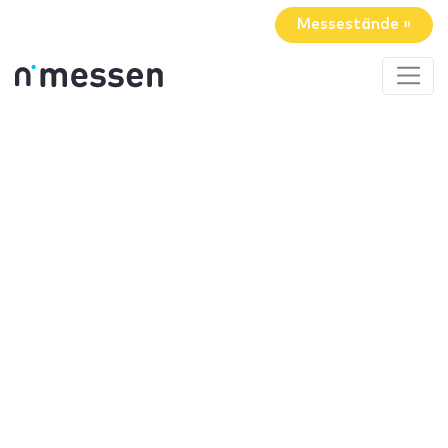
Messestände »