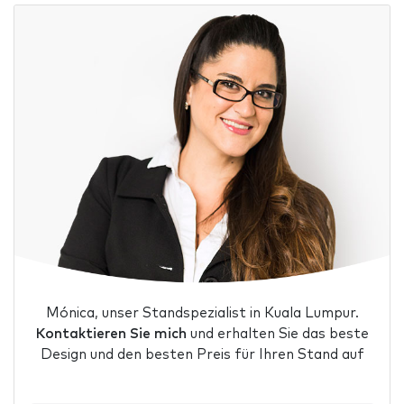
Mónica, unser Standspezialist in Kuala Lumpur.
Kontaktieren Sie mich
und erhalten Sie das beste
Design und den besten Preis für Ihren Stand auf