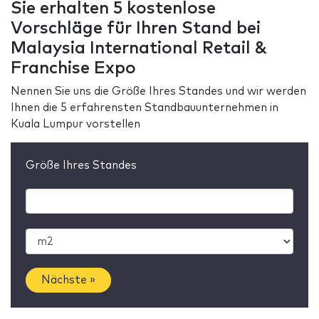
Sie erhalten 5 kostenlose
Vorschläge für Ihren Stand bei
Malaysia International Retail &
Franchise Expo
Nennen Sie uns die Größe Ihres Standes und wir werden
Ihnen die 5 erfahrensten Standbauunternehmen in
Kuala Lumpur vorstellen
Größe Ihres Standes
Nächste »