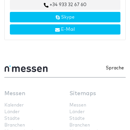
+34 933 32 67 60
Skype
E-Mail
Sprache
Messen
Sitemaps
Kalender
Messen
Länder
Länder
Städte
Städte
Branchen
Branchen