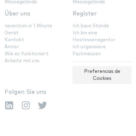
Messegelände
Messegelände
Über uns
Register
neventum in 1 Minute
Ich baue Stände
Gerät
Ich bin eine
Kontakt
Hostessenagentur
Ämter
Ich organisiere
Wie es funktioniert
Fachmessen
Arbeite mit uns
Preferencias de
Cookies
Folgen Sie uns