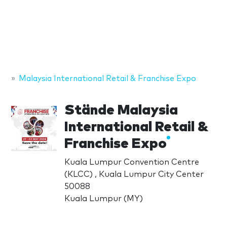
Malaysia International Retail & Franchise Expo
Stände Malaysia
International Retail &
Franchise Expo
Kuala Lumpur Convention Centre
(KLCC) , Kuala Lumpur City Center
50088
Kuala Lumpur (MY)