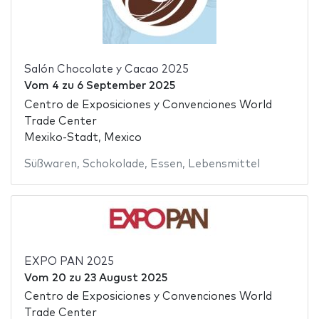
Salón Chocolate y Cacao 2025
Vom
4
zu
6 September 2025
Centro de Exposiciones y Convenciones World
Trade Center
Mexiko-Stadt, Mexico
Süßwaren
,
Schokolade
,
Essen
,
Lebensmittel
EXPO PAN 2025
Vom
20
zu
23 August 2025
Centro de Exposiciones y Convenciones World
Trade Center