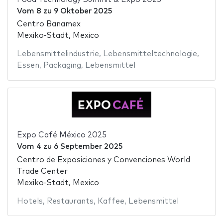
Vom
8
zu
9 Oktober 2025
Centro Banamex
Mexiko-Stadt, Mexico
Lebensmittelindustrie
,
Lebensmitteltechnologie
,
Essen
,
Packaging
,
Lebensmittel
Expo Café México 2025
Vom
4
zu
6 September 2025
Centro de Exposiciones y Convenciones World
Trade Center
Mexiko-Stadt, Mexico
Hotels
,
Restaurants
,
Kaffee
,
Lebensmittel