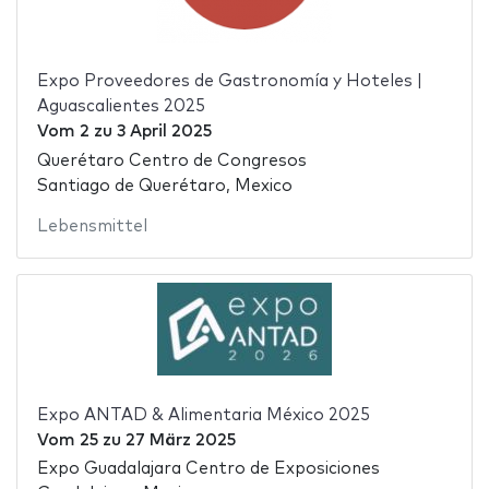
Expo Proveedores de Gastronomía y Hoteles |
Aguascalientes 2025
Vom
2
zu
3 April 2025
Querétaro Centro de Congresos
Santiago de Querétaro, Mexico
Lebensmittel
Expo ANTAD & Alimentaria México 2025
Vom
25
zu
27 März 2025
Expo Guadalajara Centro de Exposiciones