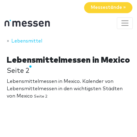
Messestände »
Lebensmittel
Lebensmittelmessen in Mexico
Seite 2
Lebensmittelmessen in Mexico. Kalender von
Lebensmittelmessen in den wichtigsten Städten
von Mexico
Seite 2