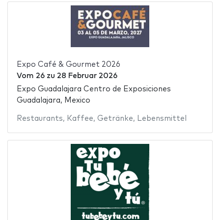
Expo Café & Gourmet 2026
Vom
26
zu
28 Februar 2026
Expo Guadalajara Centro de Exposiciones
Guadalajara, Mexico
Restaurants
,
Kaffee
,
Getränke
,
Lebensmittel