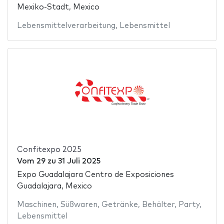
Mexiko-Stadt, Mexico
Lebensmittelverarbeitung
,
Lebensmittel
Confitexpo 2025
Vom
29
zu
31 Juli 2025
Expo Guadalajara Centro de Exposiciones
Guadalajara, Mexico
Maschinen
,
Süßwaren
,
Getränke
,
Behälter
,
Party
,
Lebensmittel