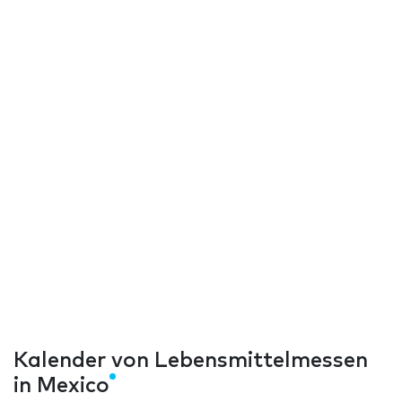
Kalender von Lebensmittelmessen
in Mexico