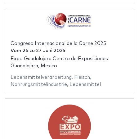
Congreso Internacional de la Carne 2025
Vom
26
zu
27 Juni 2025
Expo Guadalajara Centro de Exposiciones
Guadalajara, Mexico
Lebensmittelverarbeitung
,
Fleisch
,
Nahrungsmittelindustrie
,
Lebensmittel