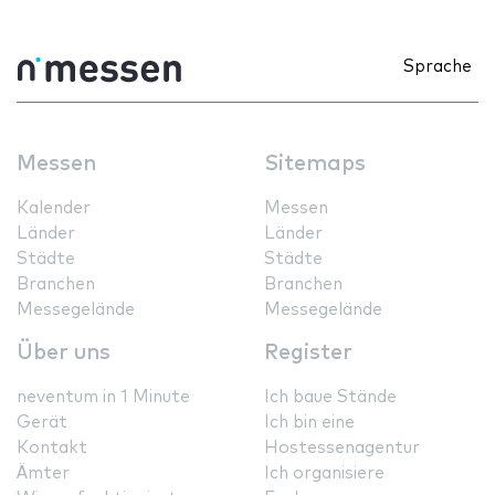
Sprache
Messen
Sitemaps
Kalender
Messen
Länder
Länder
Städte
Städte
Branchen
Branchen
Messegelände
Messegelände
Über uns
Register
neventum in 1 Minute
Ich baue Stände
Gerät
Ich bin eine
Kontakt
Hostessenagentur
Ämter
Ich organisiere