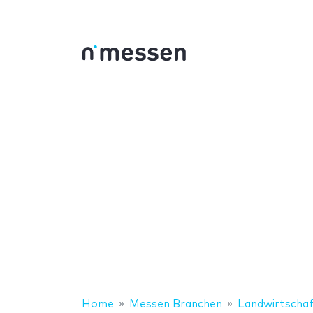
Home
Messen Branchen
Landwirtscha