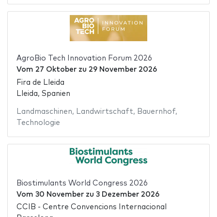
AgroBio Tech Innovation Forum 2026
Vom
27 Oktober
zu
29 November 2026
Fira de Lleida
Lleida, Spanien
Landmaschinen
,
Landwirtschaft
,
Bauernhof
,
Technologie
Biostimulants World Congress 2026
Vom
30 November
zu
3 Dezember 2026
CCIB - Centre Convencions Internacional