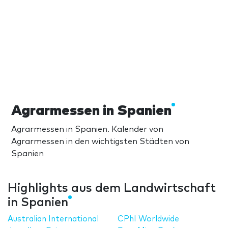
Agrarmessen in Spanien
Agrarmessen in Spanien. Kalender von
Agrarmessen in den wichtigsten Städten von
Spanien
Highlights aus dem Landwirtschaft
in Spanien
Australian International
CPhI Worldwide