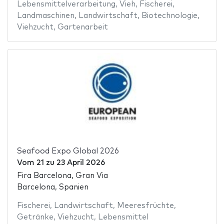
Lebensmittelverarbeitung
,
Vieh
,
Fischerei
,
Landmaschinen
,
Landwirtschaft
,
Biotechnologie
,
Viehzucht
,
Gartenarbeit
Seafood Expo Global 2026
Vom
21
zu
23 April 2026
Fira Barcelona, Gran Via
Barcelona, Spanien
Fischerei
,
Landwirtschaft
,
Meeresfrüchte
,
Getränke
,
Viehzucht
,
Lebensmittel