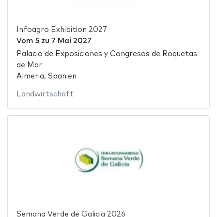
Infoagro Exhibition 2027
Vom
5
zu
7 Mai 2027
Palacio de Exposiciones y Congresos de Roquetas
de Mar
Almeria, Spanien
Landwirtschaft
Semana Verde de Galicia 2026