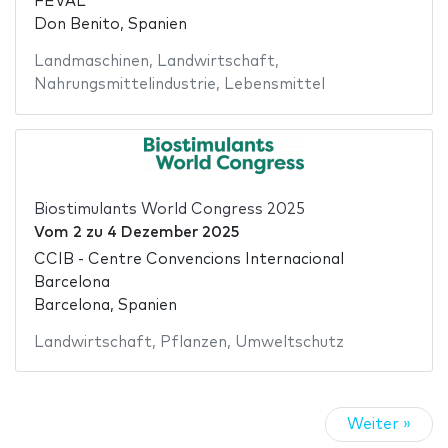
FEVAL
Don Benito, Spanien
Landmaschinen
,
Landwirtschaft
,
Nahrungsmittelindustrie
,
Lebensmittel
Biostimulants World Congress 2025
Vom
2
zu
4 Dezember 2025
CCIB - Centre Convencions Internacional
Barcelona
Barcelona, Spanien
Landwirtschaft
,
Pflanzen
,
Umweltschutz
Weiter »