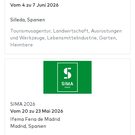
Vom
4
zu
7 Juni 2026
Silleda, Spanien
Tourismusagentur
,
Landwirtschaft
,
Ausrüstungen
und Werkzeuge
,
Lebensmittelindustrie
,
Garten
,
Heimtiere
SIMA 2026
Vom
20
zu
23 Mai 2026
Ifema Feria de Madrid
Madrid, Spanien