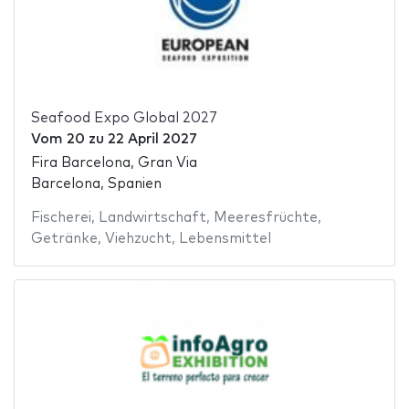
Seafood Expo Global 2027
Vom
20
zu
22 April 2027
Fira Barcelona, Gran Via
Barcelona, Spanien
Fischerei
,
Landwirtschaft
,
Meeresfrüchte
,
Getränke
,
Viehzucht
,
Lebensmittel