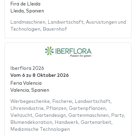
Fira de Lleida
Lleida, Spanien
Landmaschinen
,
Landwirtschaft
,
Ausrüstungen und
Technologien
,
Bauernhof
Iberflora 2026
Vom
6
zu
8 Oktober 2026
Feria Valencia
Valencia, Spanien
Werbegeschenke
,
Fischerei
,
Landwirtschaft
,
Uhrenindustrie
,
Pflanzen
,
Gartenpflanzen
,
Viehzucht
,
Gartendesign
,
Gartenmaschinen
,
Party
,
Blumendekoration
,
Handwerk
,
Gartenarbeit
,
Medizinische Technologien