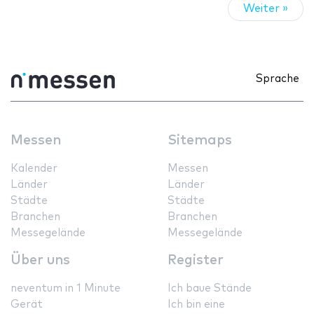
Weiter »
Sprache
Messen
Sitemaps
Kalender
Messen
Länder
Länder
Städte
Städte
Branchen
Branchen
Messegelände
Messegelände
Über uns
Register
neventum in 1 Minute
Ich baue Stände
Gerät
Ich bin eine