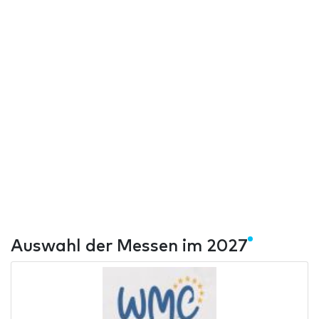
Auswahl der Messen im 2027