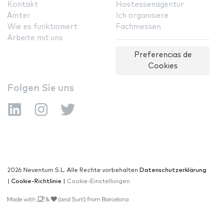
Kontakt
Hostessenagentur
Ämter
Ich organisiere
Wie es funktioniert
Fachmessen
Arbeite mit uns
Preferencias de
Cookies
Folgen Sie uns
2026 Neventum S.L. Alle Rechte vorbehalten
Datenschutzerklärung
|
Cookie-Richtlinie
|
Cookie-Einstellungen