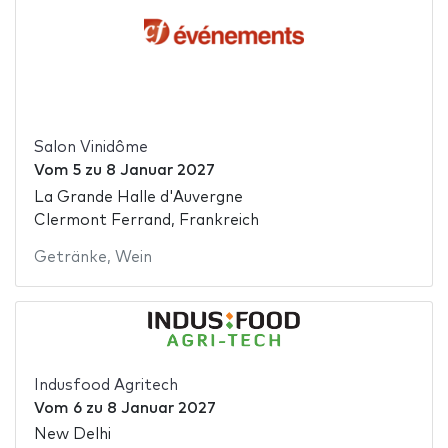
Salon Vinidôme
Vom
5
zu
8 Januar 2027
La Grande Halle d'Auvergne
Clermont Ferrand, Frankreich
Getränke
,
Wein
Indusfood Agritech
Vom
6
zu
8 Januar 2027
New Delhi