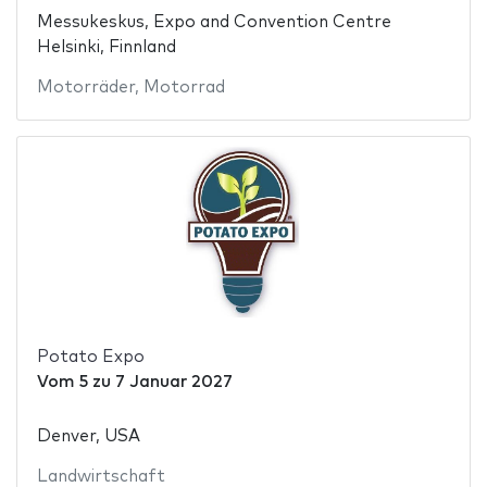
Messukeskus, Expo and Convention Centre
Helsinki, Finnland
Motorräder
,
Motorrad
Potato Expo
Vom
5
zu
7 Januar 2027
Denver, USA
Landwirtschaft