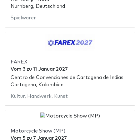
Nurnberg, Deutschland
Spielwaren
FAREX
Vom
3
zu
11 Januar 2027
Centro de Convenciones de Cartagena de Indias
Cartagena, Kolombien
Kultur
,
Handwerk
,
Kunst
Motorcycle Show (MP)
Vom
5
zu
7 Januar 2027