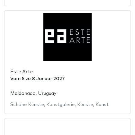
Este Arte
Vom
5
zu
8 Januar 2027
Maldonado, Uruguay
Schöne Künste
,
Kunstgalerie
,
Künste
,
Kunst