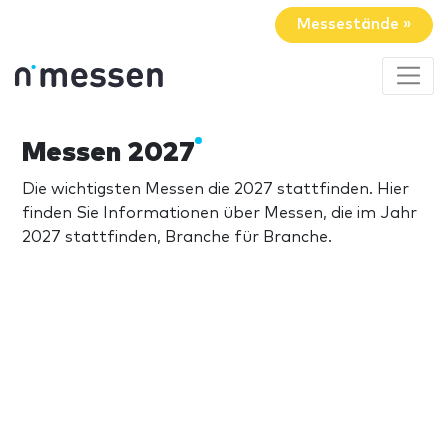
Messestände »
Messen 2027
Die wichtigsten Messen die 2027 stattfinden. Hier
finden Sie Informationen über Messen, die im Jahr
2027 stattfinden, Branche für Branche.