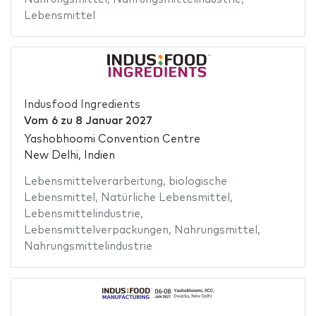
Lebensmittel
Indusfood Ingredients
Vom
6
zu
8 Januar 2027
Yashobhoomi Convention Centre
New Delhi, Indien
Lebensmittelverarbeitung
,
biologische
Lebensmittel
,
Natürliche Lebensmittel
,
Lebensmittelindustrie
,
Lebensmittelverpackungen
,
Nahrungsmittel
,
Nahrungsmittelindustrie