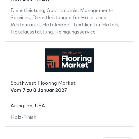
Dienstleistung
,
Gastronomie
,
Management-
Services
,
Dienstleistungen für Hotels und
Restaurants
,
Hotelmöbel
,
Textilien für Hotels
,
Hotelausstattung
,
Reinigungsservice
Southwest Flooring Market
Vom
7
zu
8 Januar 2027
Arlington, USA
Holz-Finish