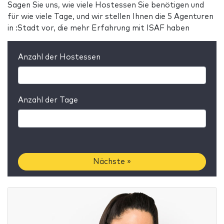
Sagen Sie uns, wie viele Hostessen Sie benötigen und
für wie viele Tage, und wir stellen Ihnen die 5 Agenturen
in :Stadt vor, die mehr Erfahrung mit ISAF haben
Anzahl der Hostessen
Anzahl der Tage
Nächste »