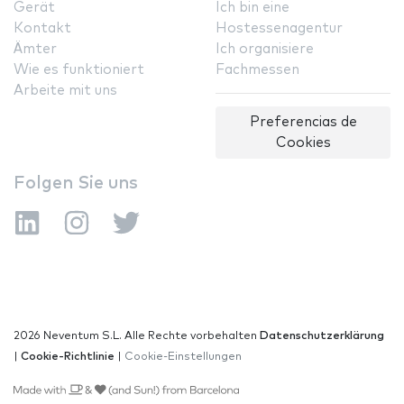
Gerät
Ich bin eine
Kontakt
Hostessenagentur
Ämter
Ich organisiere
Wie es funktioniert
Fachmessen
Arbeite mit uns
Preferencias de
Cookies
Folgen Sie uns
2026 Neventum S.L. Alle Rechte vorbehalten
Datenschutzerklärung
|
Cookie-Richtlinie
|
Cookie-Einstellungen