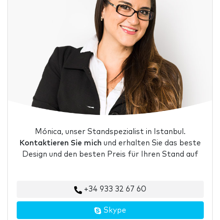
Mónica, unser Standspezialist in Istanbul.
Kontaktieren Sie mich
und erhalten Sie das beste
Design und den besten Preis für Ihren Stand auf
+34 933 32 67 60
Skype