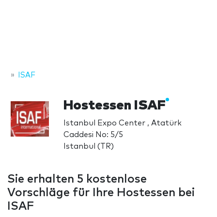
ISAF
Hostessen ISAF
Istanbul Expo Center , Atatürk
Caddesi No: 5/5
Istanbul (TR)
Sie erhalten 5 kostenlose
Vorschläge für Ihre Hostessen bei
ISAF