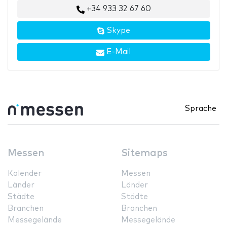
+34 933 32 67 60
Skype
E-Mail
Sprache
Messen
Sitemaps
Kalender
Messen
Länder
Länder
Städte
Städte
Branchen
Branchen
Messegelände
Messegelände