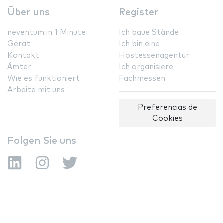
Über uns
Register
neventum in 1 Minute
Ich baue Stände
Gerät
Ich bin eine
Kontakt
Hostessenagentur
Ämter
Ich organisiere
Wie es funktioniert
Fachmessen
Arbeite mit uns
Preferencias de
Cookies
Folgen Sie uns