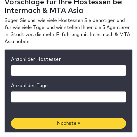
Vorschläge für Ihre Hostessen bei
Intermach & MTA Asia
Sagen Sie uns, wie viele Hostessen Sie benötigen und
für wie viele Tage, und wir stellen Ihnen die 5 Agenturen
in :Stadt vor, die mehr Erfahrung mit Intermach & MTA
Asia haben
Anzahl der Hostessen
Anzahl der Tage
Nächste »