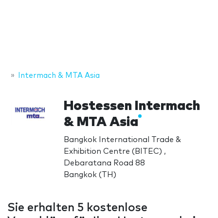
Intermach & MTA Asia
Hostessen Intermach
& MTA Asia
Bangkok International Trade &
Exhibition Centre (BITEC) ,
Debaratana Road 88
Bangkok (TH)
Sie erhalten 5 kostenlose