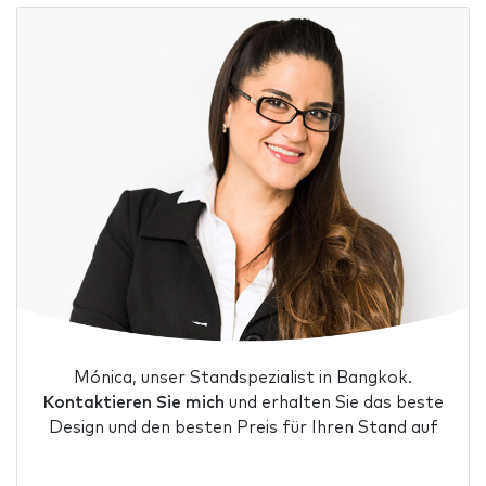
Mónica, unser Standspezialist in Bangkok.
Kontaktieren Sie mich
und erhalten Sie das beste
Design und den besten Preis für Ihren Stand auf