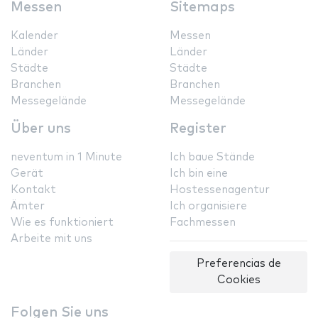
Messen
Sitemaps
Kalender
Messen
Länder
Länder
Städte
Städte
Branchen
Branchen
Messegelände
Messegelände
Über uns
Register
neventum in 1 Minute
Ich baue Stände
Gerät
Ich bin eine
Kontakt
Hostessenagentur
Ämter
Ich organisiere
Wie es funktioniert
Fachmessen
Arbeite mit uns
Preferencias de
Cookies
Folgen Sie uns