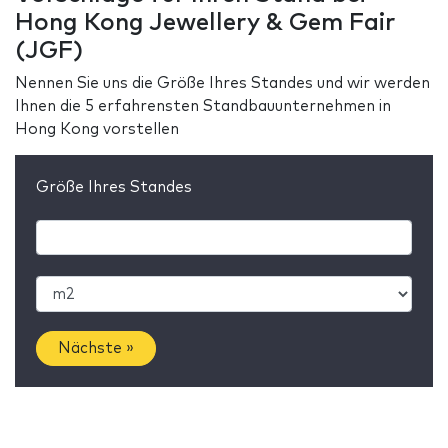
Hong Kong Jewellery & Gem Fair
(JGF)
Nennen Sie uns die Größe Ihres Standes und wir werden
Ihnen die 5 erfahrensten Standbauunternehmen in
Hong Kong vorstellen
Größe Ihres Standes
Nächste »