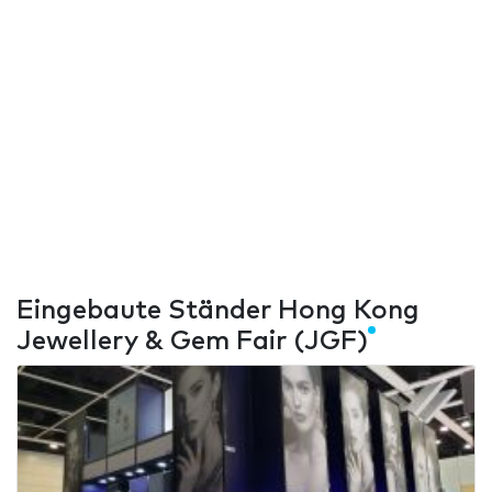
Eingebaute Ständer Hong Kong
Jewellery & Gem Fair (JGF)