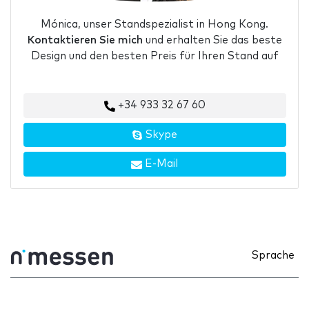
Mónica, unser Standspezialist in Hong Kong.
Kontaktieren Sie mich
und erhalten Sie das beste
Design und den besten Preis für Ihren Stand auf
+34 933 32 67 60
Skype
E-Mail
Sprache