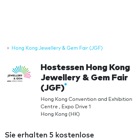
Hong Kong Jewellery & Gem Fair (JGF)
Hostessen Hong Kong
Jewellery & Gem Fair
(JGF)
Hong Kong Convention and Exhibition
Centre , Expo Drive 1
Hong Kong (HK)
Sie erhalten 5 kostenlose