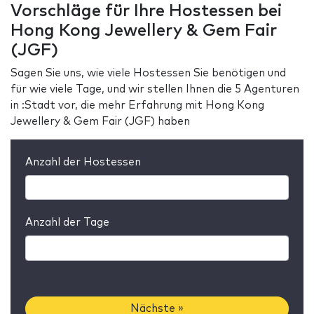
Vorschläge für Ihre Hostessen bei
Hong Kong Jewellery & Gem Fair
(JGF)
Sagen Sie uns, wie viele Hostessen Sie benötigen und
für wie viele Tage, und wir stellen Ihnen die 5 Agenturen
in :Stadt vor, die mehr Erfahrung mit Hong Kong
Jewellery & Gem Fair (JGF) haben
Anzahl der Hostessen
Anzahl der Tage
Nächste »