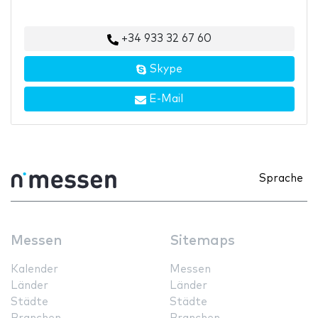
+34 933 32 67 60
Skype
E-Mail
Sprache
Messen
Sitemaps
Kalender
Messen
Länder
Länder
Städte
Städte