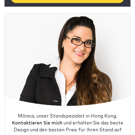
Mónica, unser Standspezialist in Hong Kong.
Kontaktieren Sie mich
und erhalten Sie das beste
Design und den besten Preis für Ihren Stand auf