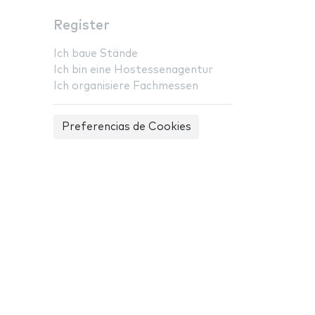
Register
Ich baue Stände
Ich bin eine Hostessenagentur
Ich organisiere Fachmessen
Preferencias de Cookies