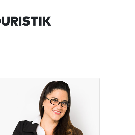
URISTIK