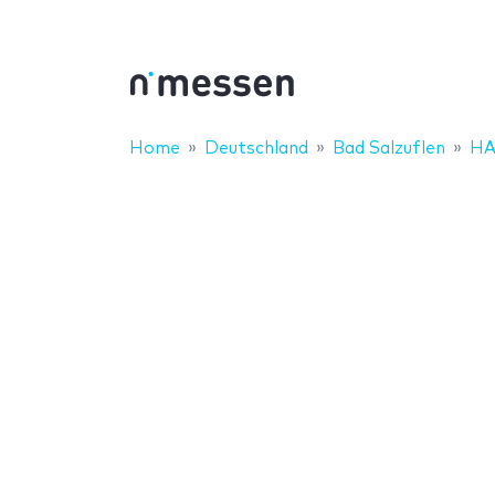
Home
Deutschland
Bad Salzuflen
HA