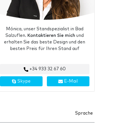
Mónica, unser Standspezialist in Bad
Salzuflen.
Kontaktieren Sie mich
und
erhalten Sie das beste Design und den
besten Preis für Ihren Stand auf
+34 933 32 67 60
Skype
E-Mail
Sprache