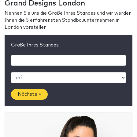
Grand Designs London
Nennen Sie uns die Größe Ihres Standes und wir werden
Ihnen die 5 erfahrensten Standbauunternehmen in
London vorstellen
Größe Ihres Standes
Nächste »