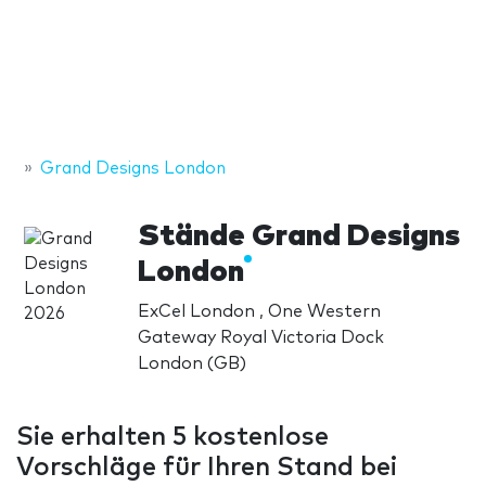
Grand Designs London
Stände Grand Designs
London
ExCel London , One Western
Gateway Royal Victoria Dock
London (GB)
Sie erhalten 5 kostenlose
Vorschläge für Ihren Stand bei