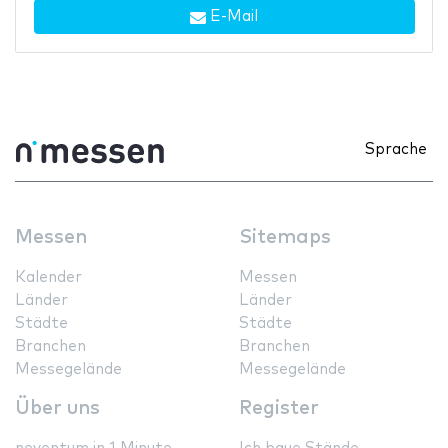
E-Mail
Sprache
Messen
Sitemaps
Kalender
Messen
Länder
Länder
Städte
Städte
Branchen
Branchen
Messegelände
Messegelände
Über uns
Register