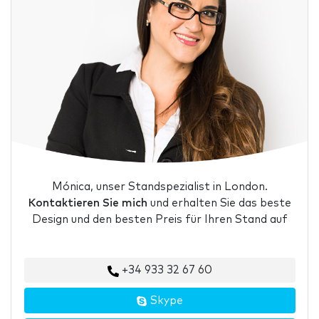
Mónica, unser Standspezialist in London.
Kontaktieren Sie mich
und erhalten Sie das beste
Design und den besten Preis für Ihren Stand auf
+34 933 32 67 60
Skype