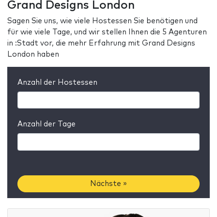
Grand Designs London
Sagen Sie uns, wie viele Hostessen Sie benötigen und
für wie viele Tage, und wir stellen Ihnen die 5 Agenturen
in :Stadt vor, die mehr Erfahrung mit Grand Designs
London haben
Anzahl der Hostessen
Anzahl der Tage
Nächste »