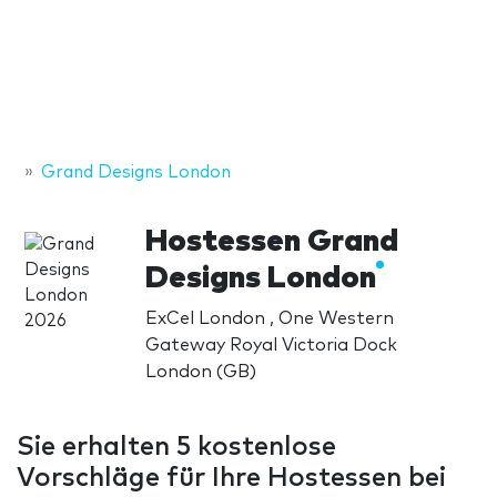
Grand Designs London
Hostessen Grand
Designs London
ExCel London , One Western
Gateway Royal Victoria Dock
London (GB)
Sie erhalten 5 kostenlose
Vorschläge für Ihre Hostessen bei