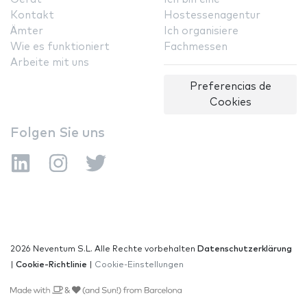
Kontakt
Hostessenagentur
Ämter
Ich organisiere
Wie es funktioniert
Fachmessen
Arbeite mit uns
Preferencias de
Cookies
Folgen Sie uns
2026 Neventum S.L. Alle Rechte vorbehalten
Datenschutzerklärung
|
Cookie-Richtlinie
|
Cookie-Einstellungen