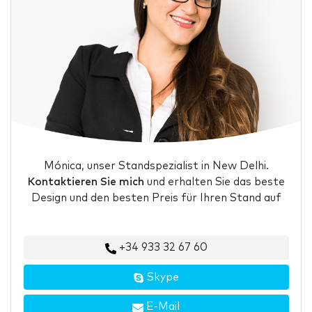
Mónica, unser Standspezialist in New Delhi.
Kontaktieren Sie mich
und erhalten Sie das beste
Design und den besten Preis für Ihren Stand auf
+34 933 32 67 60
Skype
E-Mail