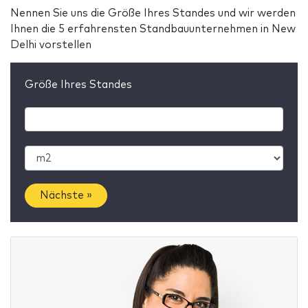
Nennen Sie uns die Größe Ihres Standes und wir werden
Ihnen die 5 erfahrensten Standbauunternehmen in New
Delhi vorstellen
Größe Ihres Standes
Nächste »