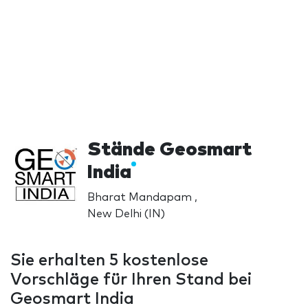
Stände Geosmart
India
Bharat Mandapam ,
New Delhi (IN)
Sie erhalten 5 kostenlose
Vorschläge für Ihren Stand bei
Geosmart India