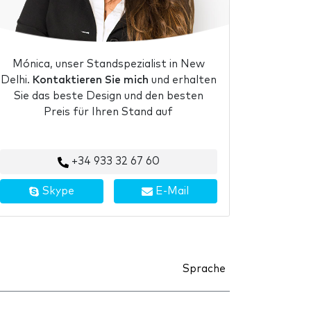
Mónica, unser Standspezialist in New
Delhi.
Kontaktieren Sie mich
und erhalten
Sie das beste Design und den besten
Preis für Ihren Stand auf
+34 933 32 67 60
Skype
E-Mail
Sprache