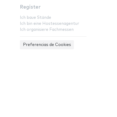
Register
Ich baue Stände
Ich bin eine Hostessenagentur
Ich organisiere Fachmessen
Preferencias de Cookies