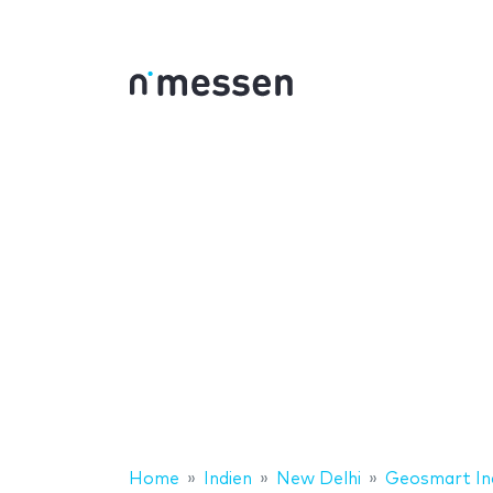
Home
Indien
New Delhi
Geosmart In