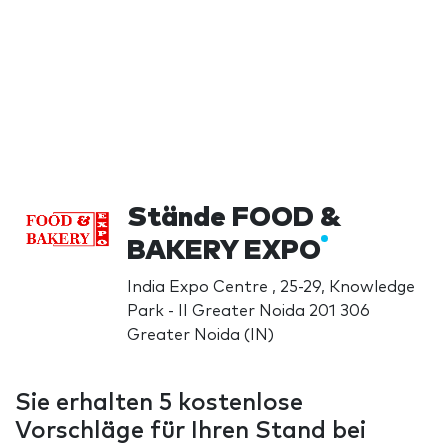
Stände FOOD &
BAKERY EXPO
India Expo Centre , 25-29, Knowledge
Park - II Greater Noida 201 306
Greater Noida (IN)
Sie erhalten 5 kostenlose
Vorschläge für Ihren Stand bei