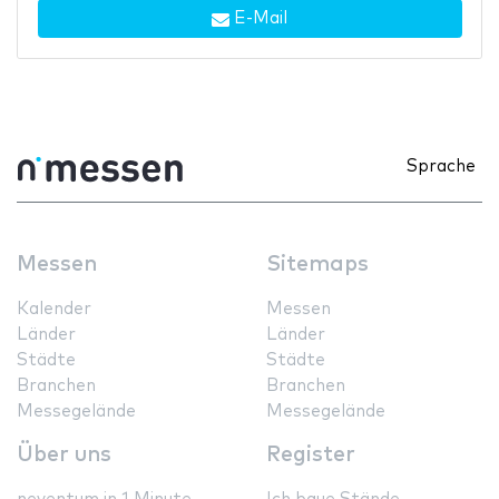
E-Mail
Sprache
Messen
Sitemaps
Kalender
Messen
Länder
Länder
Städte
Städte
Branchen
Branchen
Messegelände
Messegelände
Über uns
Register