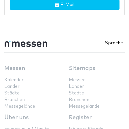
E-Mail
Sprache
Messen
Sitemaps
Kalender
Messen
Länder
Länder
Städte
Städte
Branchen
Branchen
Messegelände
Messegelände
Über uns
Register