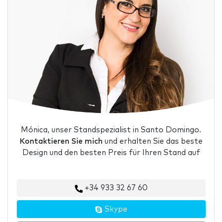
Mónica, unser Standspezialist in Santo Domingo.
Kontaktieren Sie mich
und erhalten Sie das beste
Design und den besten Preis für Ihren Stand auf
+34 933 32 67 60
Skype