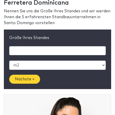
Ferretera Dominicana
Nennen Sie uns die Größe Ihres Standes und wir werden
Ihnen die 5 erfahrensten Standbauunternehmen in
Santo Domingo vorstellen
Größe Ihres Standes
Nächste »