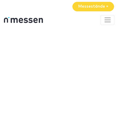
Messestände »