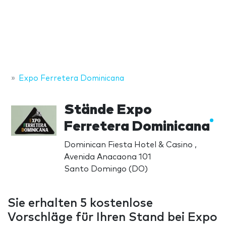
Expo Ferretera Dominicana
Stände Expo
Ferretera Dominicana
Dominican Fiesta Hotel & Casino ,
Avenida Anacaona 101
Santo Domingo (DO)
Sie erhalten 5 kostenlose
Vorschläge für Ihren Stand bei Expo