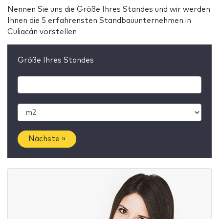
Nennen Sie uns die Größe Ihres Standes und wir werden
Ihnen die 5 erfahrensten Standbauunternehmen in
Culiacán vorstellen
Größe Ihres Standes
Nächste »