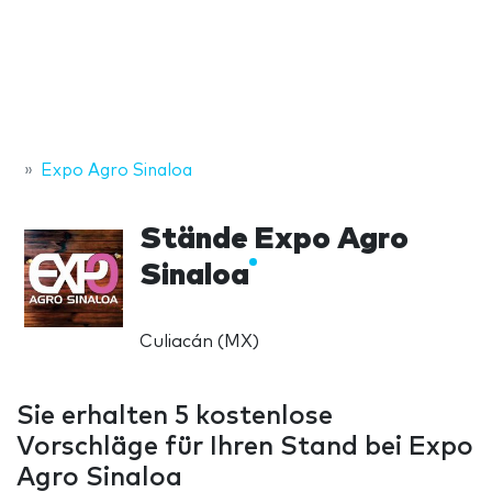
Expo Agro Sinaloa
Stände Expo Agro
Sinaloa
Culiacán (MX)
Sie erhalten 5 kostenlose
Vorschläge für Ihren Stand bei Expo
Agro Sinaloa