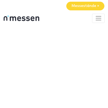
Messestände »