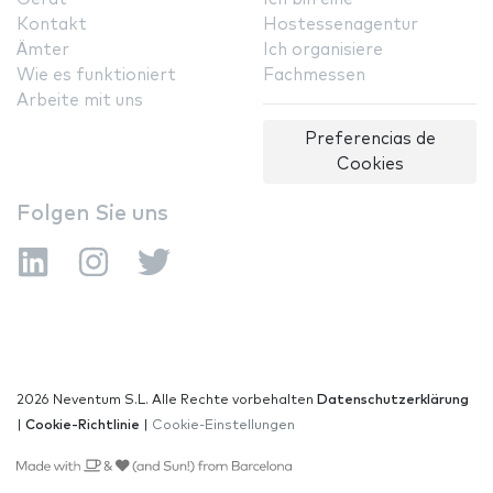
Kontakt
Hostessenagentur
Ämter
Ich organisiere
Wie es funktioniert
Fachmessen
Arbeite mit uns
Preferencias de
Cookies
Folgen Sie uns
2026 Neventum S.L. Alle Rechte vorbehalten
Datenschutzerklärung
|
Cookie-Richtlinie
|
Cookie-Einstellungen