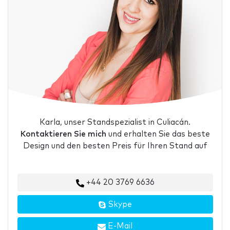
Karla, unser Standspezialist in Culiacán.
Kontaktieren Sie mich
und erhalten Sie das beste
Design und den besten Preis für Ihren Stand auf
+44 20 3769 6636
Skype
E-Mail