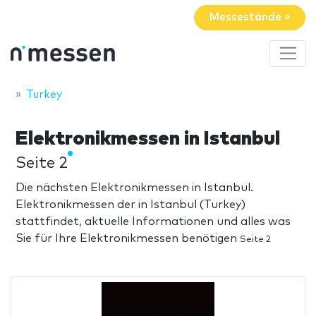
Messestände »
Turkey
Elektronikmessen in Istanbul
Seite 2
Die nächsten Elektronikmessen in Istanbul.
Elektronikmessen der in Istanbul (Turkey)
stattfindet, aktuelle Informationen und alles was
Sie für Ihre Elektronikmessen benötigen
Seite 2