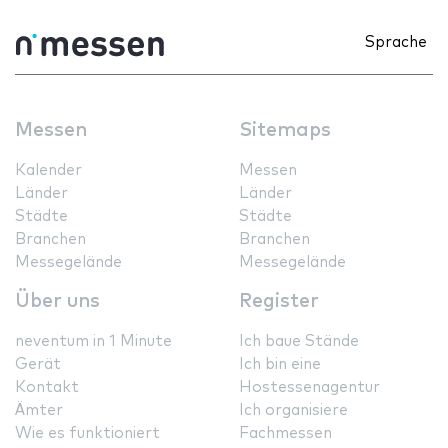
Sprache
Messen
Sitemaps
Kalender
Messen
Länder
Länder
Städte
Städte
Branchen
Branchen
Messegelände
Messegelände
Über uns
Register
neventum in 1 Minute
Ich baue Stände
Gerät
Ich bin eine
Kontakt
Hostessenagentur
Ämter
Ich organisiere
Wie es funktioniert
Fachmessen