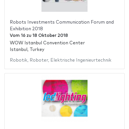
Robots Investments Communication Forum and
Exhibition 2018
Vom
16
zu
18 Oktober 2018
WOW Istanbul Convention Center
Istanbul, Turkey
Robotik
,
Roboter
,
Elektrische Ingenieurtechnik