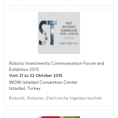
Robots Investments Communication Forum and
Exhibition 2015
Vom
21
zu
22 Oktober 2015
WOW Istanbul Convention Center
Istanbul, Turkey
Robotik
,
Roboter
,
Elektrische Ingenieurtechnik