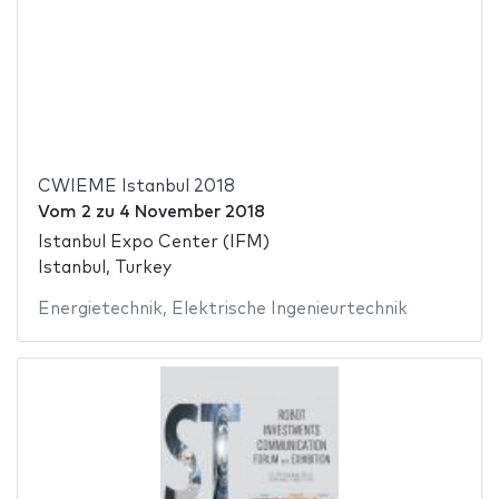
CWIEME Istanbul 2018
Vom
2
zu
4 November 2018
Istanbul Expo Center (IFM)
Istanbul, Turkey
Energietechnik
,
Elektrische Ingenieurtechnik