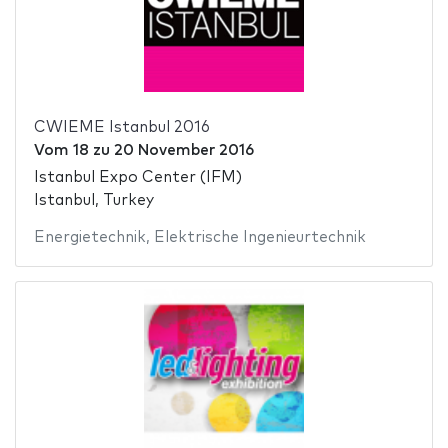
CWIEME Istanbul 2016
Vom
18
zu
20 November 2016
Istanbul Expo Center (IFM)
Istanbul, Turkey
Energietechnik
,
Elektrische Ingenieurtechnik