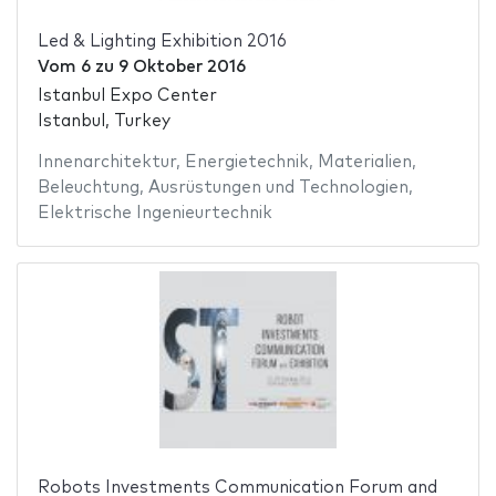
Led & Lighting Exhibition 2016
Vom
6
zu
9 Oktober 2016
Istanbul Expo Center
Istanbul, Turkey
Innenarchitektur
,
Energietechnik
,
Materialien
,
Beleuchtung
,
Ausrüstungen und Technologien
,
Elektrische Ingenieurtechnik
Robots Investments Communication Forum and