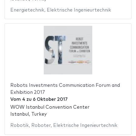
Energietechnik
,
Elektrische Ingenieurtechnik
Robots Investments Communication Forum and
Exhibition 2017
Vom
4
zu
6 Oktober 2017
WOW Istanbul Convention Center
Istanbul, Turkey
Robotik
,
Roboter
,
Elektrische Ingenieurtechnik