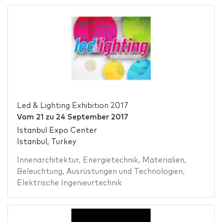
Led & Lighting Exhibition 2017
Vom
21
zu
24 September 2017
Istanbul Expo Center
Istanbul, Turkey
Innenarchitektur
,
Energietechnik
,
Materialien
,
Beleuchtung
,
Ausrüstungen und Technologien
,
Elektrische Ingenieurtechnik