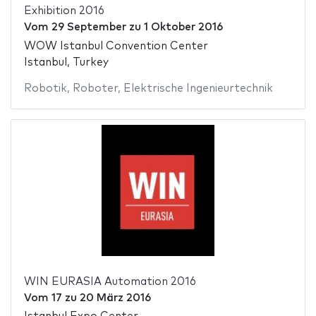
Exhibition 2016
Vom
29 September
zu
1 Oktober 2016
WOW Istanbul Convention Center
Istanbul, Turkey
Robotik
,
Roboter
,
Elektrische Ingenieurtechnik
WIN EURASIA Automation 2016
Vom
17
zu
20 März 2016