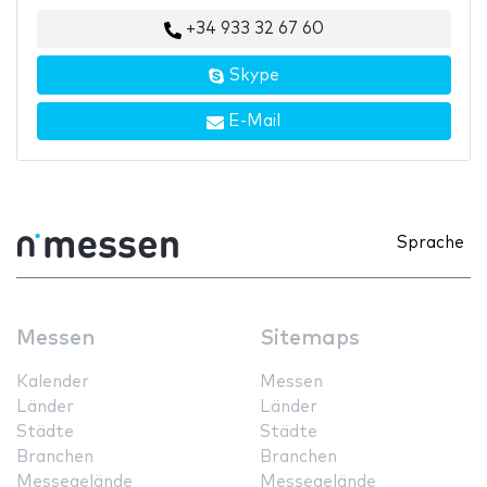
+34 933 32 67 60
Skype
E-Mail
Sprache
Messen
Sitemaps
Kalender
Messen
Länder
Länder
Städte
Städte
Branchen
Branchen
Messegelände
Messegelände