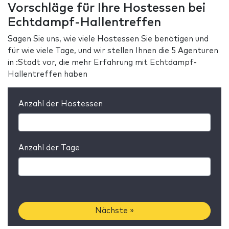
Vorschläge für Ihre Hostessen bei
Echtdampf-Hallentreffen
Sagen Sie uns, wie viele Hostessen Sie benötigen und
für wie viele Tage, und wir stellen Ihnen die 5 Agenturen
in :Stadt vor, die mehr Erfahrung mit Echtdampf-
Hallentreffen haben
Anzahl der Hostessen
Anzahl der Tage
Nächste »