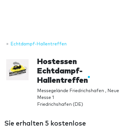
Echtdampf-Hallentreffen
Hostessen
Echtdampf-
Hallentreffen
Messegelände Friedrichshafen , Neue
Messe 1
Friedrichshafen (DE)
Sie erhalten 5 kostenlose