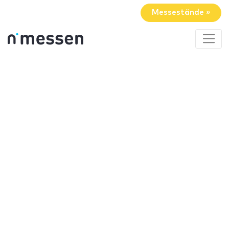
Messestände »