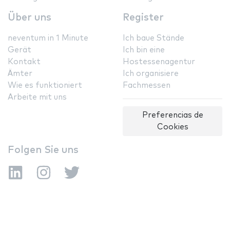
Über uns
Register
neventum in 1 Minute
Ich baue Stände
Gerät
Ich bin eine
Kontakt
Hostessenagentur
Ämter
Ich organisiere
Wie es funktioniert
Fachmessen
Arbeite mit uns
Preferencias de
Cookies
Folgen Sie uns