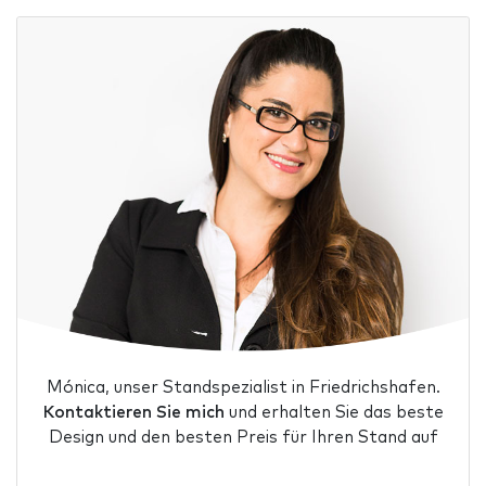
Mónica, unser Standspezialist in Friedrichshafen.
Kontaktieren Sie mich
und erhalten Sie das beste
Design und den besten Preis für Ihren Stand auf