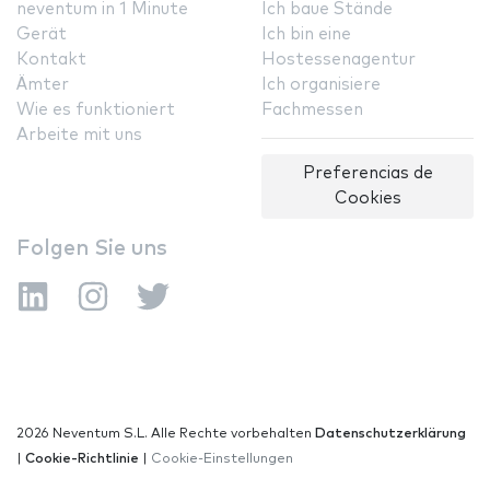
neventum in 1 Minute
Ich baue Stände
Gerät
Ich bin eine
Kontakt
Hostessenagentur
Ämter
Ich organisiere
Wie es funktioniert
Fachmessen
Arbeite mit uns
Preferencias de
Cookies
Folgen Sie uns
2026 Neventum S.L. Alle Rechte vorbehalten
Datenschutzerklärung
|
Cookie-Richtlinie
|
Cookie-Einstellungen