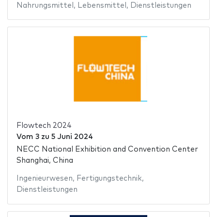
Nahrungsmittel
,
Lebensmittel
,
Dienstleistungen
Flowtech 2024
Vom
3
zu
5 Juni 2024
NECC National Exhibition and Convention Center
Shanghai, China
Ingenieurwesen
,
Fertigungstechnik
,
Dienstleistungen