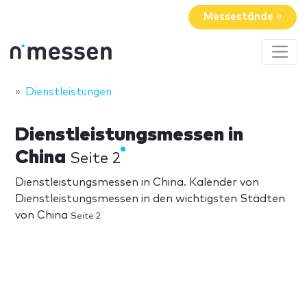
Messestände »
Dienstleistungen
Dienstleistungsmessen in
China
Seite 2
Dienstleistungsmessen in China. Kalender von
Dienstleistungsmessen in den wichtigsten Städten
von China
Seite 2