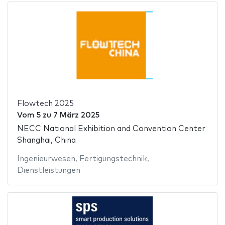
Flowtech 2025
Vom
5
zu
7 März 2025
NECC National Exhibition and Convention Center
Shanghai, China
Ingenieurwesen
,
Fertigungstechnik
,
Dienstleistungen