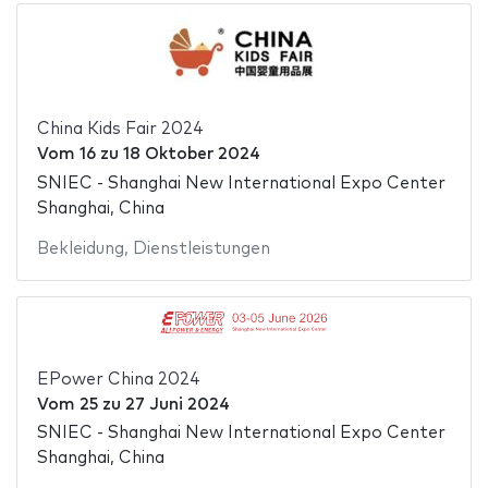
China Kids Fair 2024
Vom
16
zu
18 Oktober 2024
SNIEC - Shanghai New International Expo Center
Shanghai, China
Bekleidung
,
Dienstleistungen
EPower China 2024
Vom
25
zu
27 Juni 2024
SNIEC - Shanghai New International Expo Center
Shanghai, China