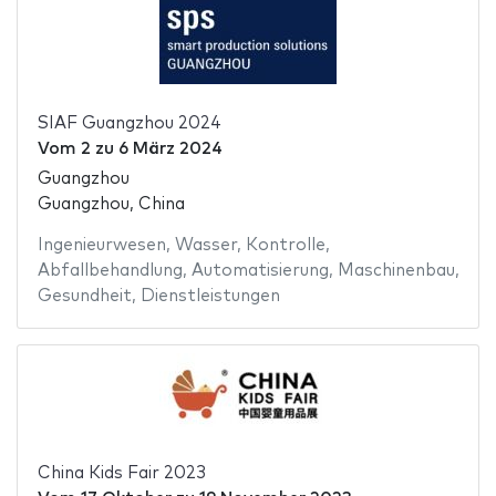
SIAF Guangzhou 2024
Vom
2
zu
6 März 2024
Guangzhou
Guangzhou, China
Ingenieurwesen
,
Wasser
,
Kontrolle
,
Abfallbehandlung
,
Automatisierung
,
Maschinenbau
,
Gesundheit
,
Dienstleistungen
China Kids Fair 2023