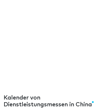
Kalender von
Dienstleistungsmessen in China