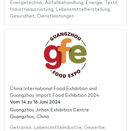
Energietechnik
,
Abfallbehandlung
,
Energie
,
Textil
,
Industrieausrüstung
,
Lebensmittelherstellung
,
Gesundheit
,
Dienstleistungen
China International Food Exhibition and
Guangzhou Import Food Exhibition 2024
Vom
14
zu
16 Juni 2024
Guangzhou Jinhan Exhibition Centre
Guangzhou, China
Getränke
,
Lebensmittelindustrie
,
Gewerbe
,