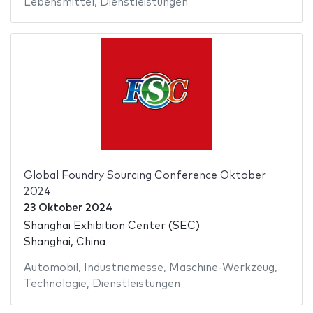
Lebensmittel
,
Dienstleistungen
Global Foundry Sourcing Conference Oktober
2024
23 Oktober 2024
Shanghai Exhibition Center (SEC)
Shanghai, China
Automobil
,
Industriemesse
,
Maschine-Werkzeug
,
Technologie
,
Dienstleistungen