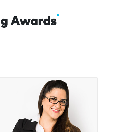
ng Awards