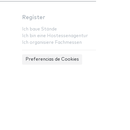
Register
Ich baue Stände
Ich bin eine Hostessenagentur
Ich organisiere Fachmessen
Preferencias de Cookies