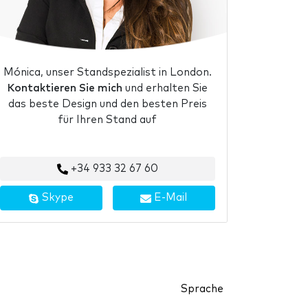
Mónica, unser Standspezialist in London.
Kontaktieren Sie mich
und erhalten Sie
das beste Design und den besten Preis
für Ihren Stand auf
+34 933 32 67 60
Skype
E-Mail
Sprache