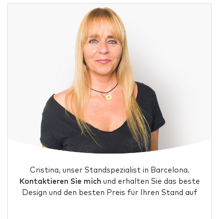
Cristina, unser Standspezialist in Barcelona.
Kontaktieren Sie mich
und erhalten Sie das beste
Design und den besten Preis für Ihren Stand auf