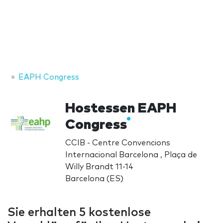
EAPH Congress
Hostessen EAPH
Congress
CCIB - Centre Convencions
Internacional Barcelona , Plaça de
Willy Brandt 11-14
Barcelona (ES)
Sie erhalten 5 kostenlose