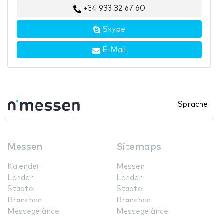
+34 933 32 67 60
Skype
E-Mail
Sprache
Messen
Sitemaps
Kalender
Messen
Länder
Länder
Städte
Städte
Branchen
Branchen
Messegelände
Messegelände