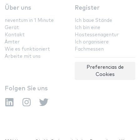
Über uns
Register
neventum in 1 Minute
Ich baue Stände
Gerät
Ich bin eine
Kontakt
Hostessenagentur
Ämter
Ich organisiere
Wie es funktioniert
Fachmessen
Arbeite mit uns
Preferencias de
Cookies
Folgen Sie uns