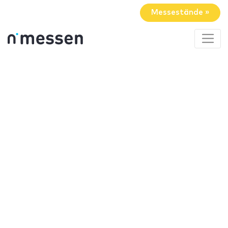
Messestände »