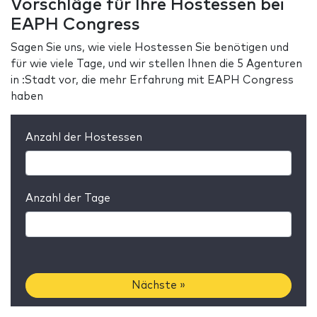
Vorschläge für Ihre Hostessen bei
EAPH Congress
Sagen Sie uns, wie viele Hostessen Sie benötigen und
für wie viele Tage, und wir stellen Ihnen die 5 Agenturen
in :Stadt vor, die mehr Erfahrung mit EAPH Congress
haben
Anzahl der Hostessen
Anzahl der Tage
Nächste »