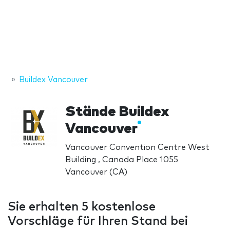
Buildex Vancouver
Stände Buildex
Vancouver
Vancouver Convention Centre West
Building , Canada Place 1055
Vancouver (CA)
Sie erhalten 5 kostenlose
Vorschläge für Ihren Stand bei