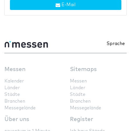
E-Mail
Sprache
Messen
Sitemaps
Kalender
Messen
Länder
Länder
Städte
Städte
Branchen
Branchen
Messegelände
Messegelände
Über uns
Register