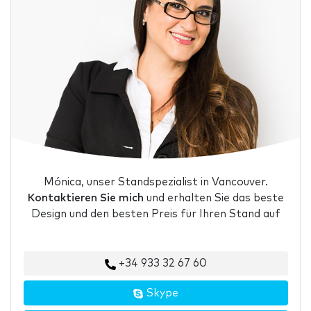
Mónica, unser Standspezialist in Vancouver.
Kontaktieren Sie mich
und erhalten Sie das beste
Design und den besten Preis für Ihren Stand auf
+34 933 32 67 60
Skype