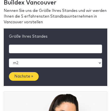
Buildex Vancouver
Nennen Sie uns die Größe Ihres Standes und wir werden
Ihnen die 5 erfahrensten Standbauunternehmen in
Vancouver vorstellen
Größe Ihres Standes
Nächste »