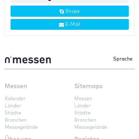
Skype
E-Mail
Sprache
Messen
Sitemaps
Kalender
Messen
Länder
Länder
Städte
Städte
Branchen
Branchen
Messegelände
Messegelände