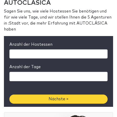
AUTOCLÁSICA
Sagen Sie uns, wie viele Hostessen Sie benötigen und
für wie viele Tage, und wir stellen Ihnen die 5 Agenturen
in :Stadt vor, die mehr Erfahrung mit AUTOCLÁSICA
haben
Anzahl der Hostessen
Anzahl der Tage
Nächste »