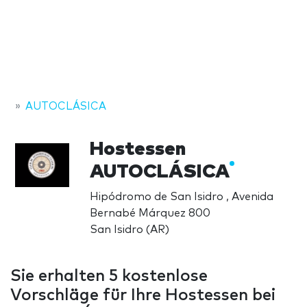
AUTOCLÁSICA
Hostessen
AUTOCLÁSICA
Hipódromo de San Isidro , Avenida
Bernabé Márquez 800
San Isidro (AR)
Sie erhalten 5 kostenlose
Vorschläge für Ihre Hostessen bei