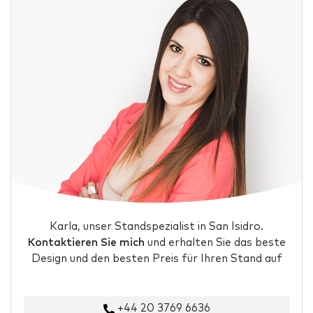
Karla, unser Standspezialist in San Isidro.
Kontaktieren Sie mich
und erhalten Sie das beste
Design und den besten Preis für Ihren Stand auf
+44 20 3769 6636